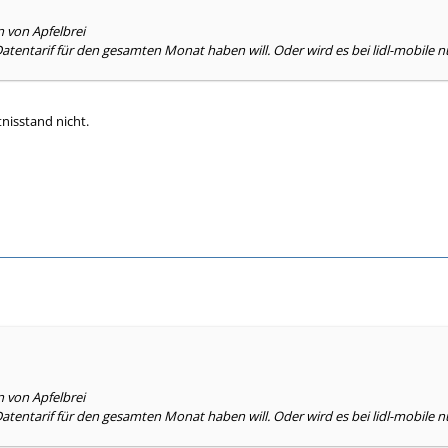
n von Apfelbrei
atentarif für den gesamten Monat haben will. Oder wird es bei lidl-mobile 
nisstand nicht.
n von Apfelbrei
atentarif für den gesamten Monat haben will. Oder wird es bei lidl-mobile 