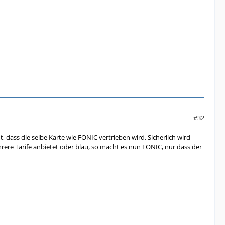
#32
, dass die selbe Karte wie FONIC vertrieben wird. Sicherlich wird
ehrere Tarife anbietet oder blau, so macht es nun FONIC, nur dass der