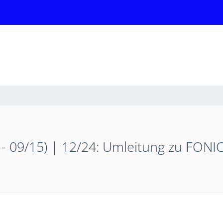
 - 09/15) | 12/24: Umleitung zu FONI