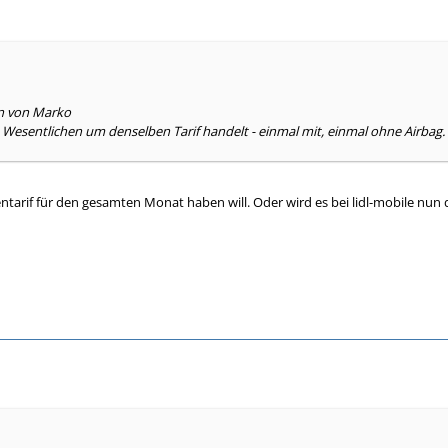
en von Marko
m Wesentlichen um denselben Tarif handelt - einmal mit, einmal ohne Airbag
ntarif für den gesamten Monat haben will. Oder wird es bei lidl-mobile nun