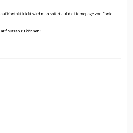
auf Kontakt klickt wird man sofort auf die Homepage von Fonic
 Tarif nutzen zu können?