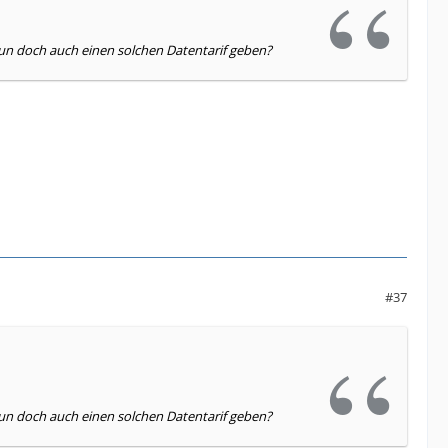
nun doch auch einen solchen Datentarif geben?
#37
nun doch auch einen solchen Datentarif geben?