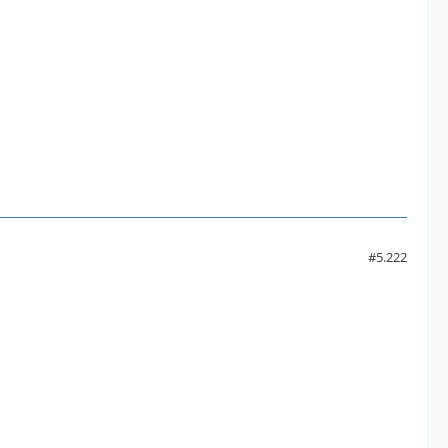
#5.222