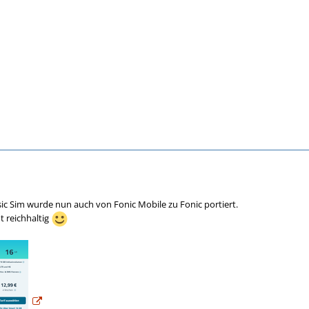
ic Sim wurde nun auch von Fonic Mobile zu Fonic portiert.
t reichhaltig