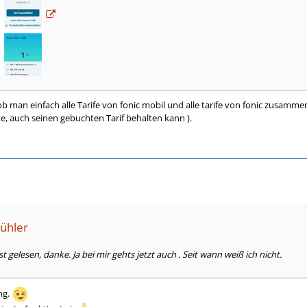
 ob man einfach alle Tarife von fonic mobil und alle tarife von fonic zusamm
e, auch seinen gebuchten Tarif behalten kann ).
kühler
st gelesen, danke. Ja bei mir gehts jetzt auch . Seit wann weiß ich nicht.
ng.