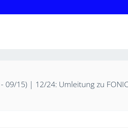
 - 09/15) | 12/24: Umleitung zu FONI