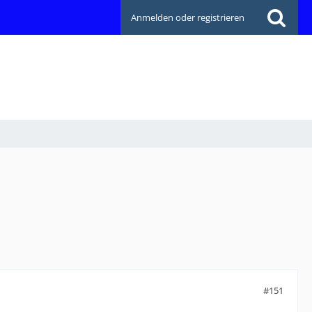
Anmelden oder registrieren
#151