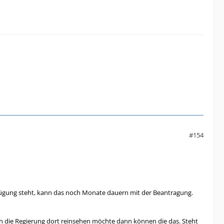
#154
rfügung steht, kann das noch Monate dauern mit der Beantragung.
enn die Regierung dort reinsehen möchte dann können die das. Steht