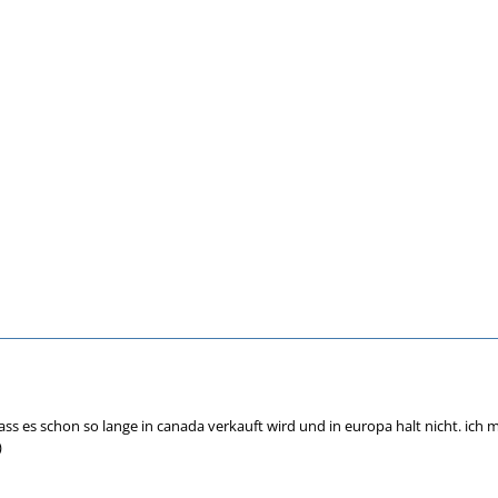
ass es schon so lange in canada verkauft wird und in europa halt nicht. ich 
)