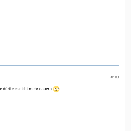
#103
ange dürfte es nicht mehr dauern