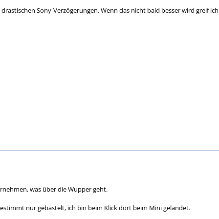
 drastischen Sony-Verzögerungen. Wenn das nicht bald besser wird greif ic
ternehmen, was über die Wupper geht.
estimmt nur gebastelt, ich bin beim Klick dort beim Mini gelandet.