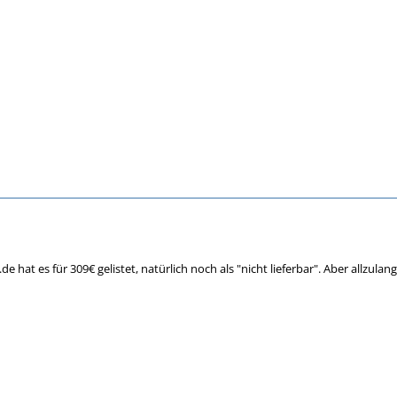
e hat es für 309€ gelistet, natürlich noch als "nicht lieferbar". Aber allzul