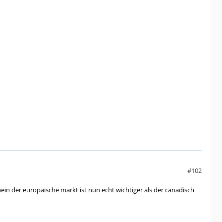
#102
mein der europäische markt ist nun echt wichtiger als der canadisch