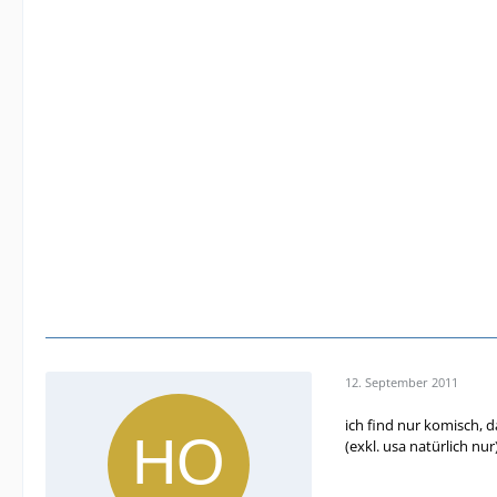
12. September 2011
ich find nur komisch, d
(exkl. usa natürlich nur