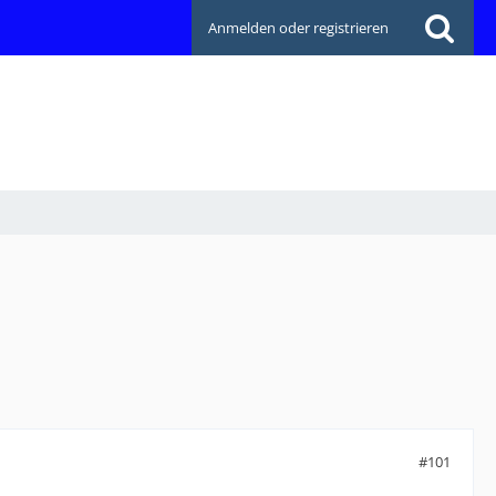
Anmelden oder registrieren
#101