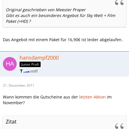
Original geschrieben von Meester Proper
Gibt es auch ein besonderes Angebot für Sky Welt + Film
Paket (+HD) ?
Das Angebot mit einem Paket für 16,90€ ist leider abgelaufen.
hansdampf2000
Junior Profi
21. Dezember 2011
Wann kommen die Gutscheine aus der
letzten Aktion
im
November?
Zitat