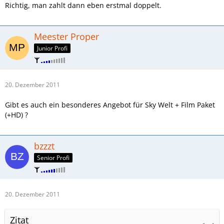
Richtig, man zahlt dann eben erstmal doppelt.
Meester Proper
Junior Profi
20. Dezember 2011
Gibt es auch ein besonderes Angebot für Sky Welt + Film Paket
(+HD) ?
bzzzt
Senior Profi
20. Dezember 2011
Zitat