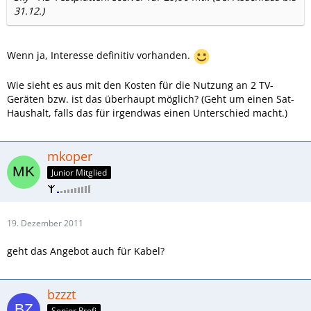
31.12.)
Wenn ja, Interesse definitiv vorhanden.
Wie sieht es aus mit den Kosten für die Nutzung an 2 TV-
Geräten bzw. ist das überhaupt möglich? (Geht um einen Sat-
Haushalt, falls das für irgendwas einen Unterschied macht.)
mkoper
Junior Mitglied
19. Dezember 2011
geht das Angebot auch für Kabel?
bzzzt
Senior Profi