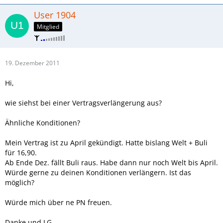
User 1904
Mitglied
19. Dezember 2011
Hi,
wie siehst bei einer Vertragsverlängerung aus?
Ähnliche Konditionen?
Mein Vertrag ist zu April gekündigt. Hatte bislang Welt + Buli
für 16,90.
Ab Ende Dez. fällt Buli raus. Habe dann nur noch Welt bis April.
Würde gerne zu deinen Konditionen verlängern. Ist das
möglich?
Würde mich über ne PN freuen.
Danke und LG