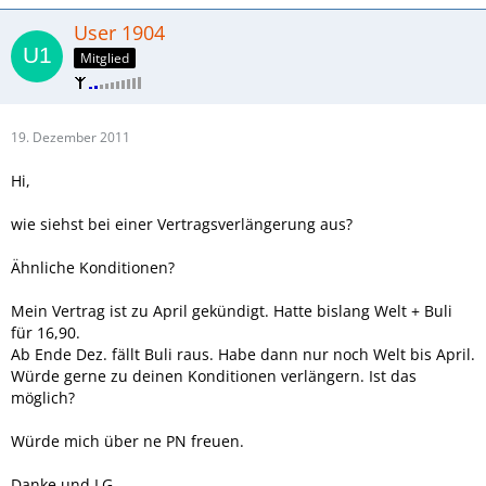
User 1904
Mitglied
19. Dezember 2011
Hi,
wie siehst bei einer Vertragsverlängerung aus?
Ähnliche Konditionen?
Mein Vertrag ist zu April gekündigt. Hatte bislang Welt + Buli
für 16,90.
Ab Ende Dez. fällt Buli raus. Habe dann nur noch Welt bis April.
Würde gerne zu deinen Konditionen verlängern. Ist das
möglich?
Würde mich über ne PN freuen.
Danke und LG