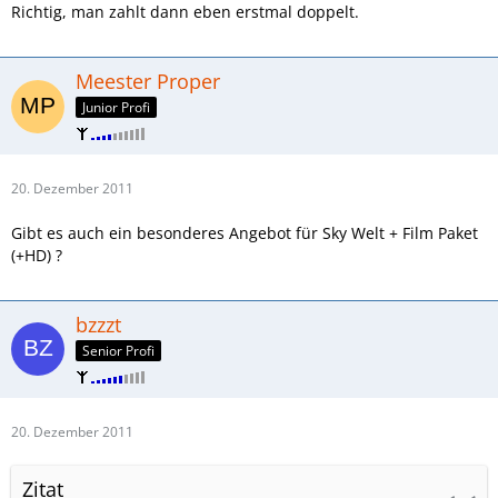
Richtig, man zahlt dann eben erstmal doppelt.
Meester Proper
Junior Profi
20. Dezember 2011
Gibt es auch ein besonderes Angebot für Sky Welt + Film Paket
(+HD) ?
bzzzt
Senior Profi
20. Dezember 2011
Zitat