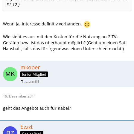
31.12.)
Wenn ja, Interesse definitiv vorhanden.
Wie sieht es aus mit den Kosten für die Nutzung an 2 TV-
Geräten bzw. ist das überhaupt möglich? (Geht um einen Sat-
Haushalt, falls das für irgendwas einen Unterschied macht.)
mkoper
Junior Mitglied
19. Dezember 2011
geht das Angebot auch für Kabel?
bzzzt
Senior Profi