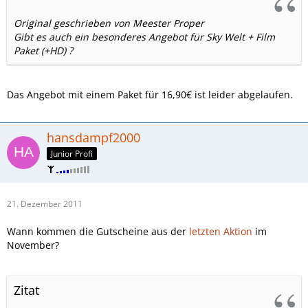
Original geschrieben von Meester Proper
Gibt es auch ein besonderes Angebot für Sky Welt + Film
Paket (+HD) ?
Das Angebot mit einem Paket für 16,90€ ist leider abgelaufen.
hansdampf2000
Junior Profi
21. Dezember 2011
Wann kommen die Gutscheine aus der
letzten Aktion
im
November?
Zitat