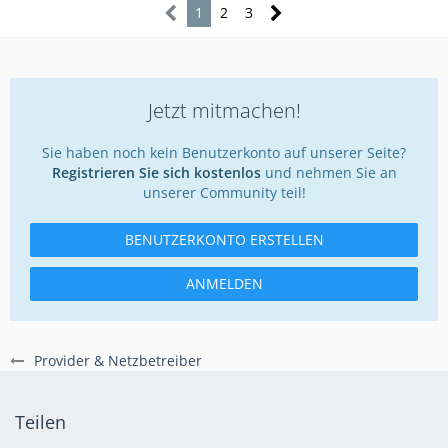
1
2
3
Jetzt mitmachen!
Sie haben noch kein Benutzerkonto auf unserer Seite?
Registrieren Sie sich kostenlos
und nehmen Sie an
unserer Community teil!
BENUTZERKONTO ERSTELLEN
ANMELDEN
Provider & Netzbetreiber
Teilen