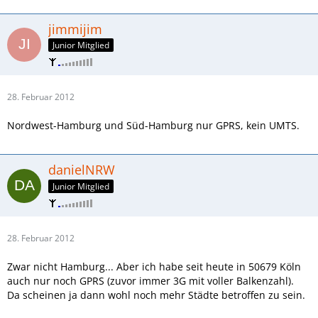
jimmijim
Junior Mitglied
28. Februar 2012
Nordwest-Hamburg und Süd-Hamburg nur GPRS, kein UMTS.
danielNRW
Junior Mitglied
28. Februar 2012
Zwar nicht Hamburg... Aber ich habe seit heute in 50679 Köln
auch nur noch GPRS (zuvor immer 3G mit voller Balkenzahl).
Da scheinen ja dann wohl noch mehr Städte betroffen zu sein.