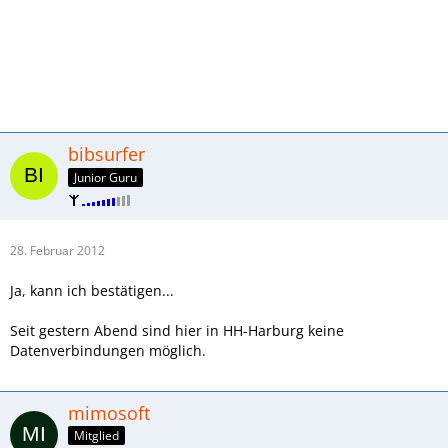
bibsurfer
Junior Guru
28. Februar 2012
Ja, kann ich bestätigen...
Seit gestern Abend sind hier in HH-Harburg keine
Datenverbindungen möglich.
mimosoft
Mitglied