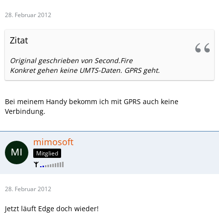
28. Februar 2012
Zitat
Original geschrieben von Second.Fire
Konkret gehen keine UMTS-Daten. GPRS geht.
Bei meinem Handy bekomm ich mit GPRS auch keine
Verbindung.
mimosoft
Mitglied
28. Februar 2012
Jetzt läuft Edge doch wieder!