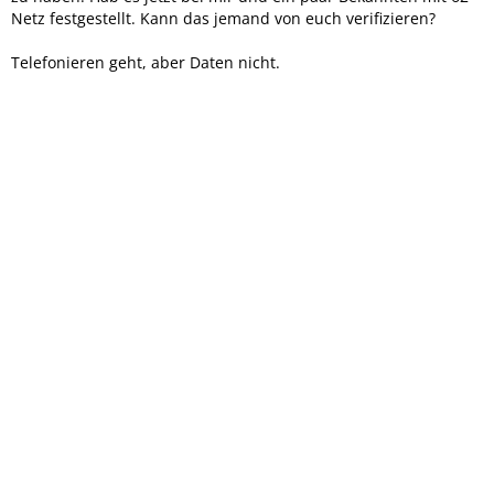
Netz festgestellt. Kann das jemand von euch verifizieren?
Telefonieren geht, aber Daten nicht.