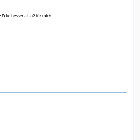
e Ecke besser als o2 für mich