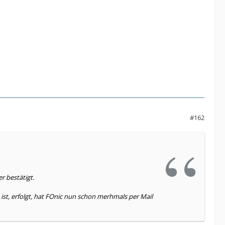
#162
r bestätigt.
ist, erfolgt, hat FOnic nun schon merhmals per Mail