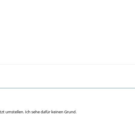
tzt umstellen. Ich sehe dafür keinen Grund.