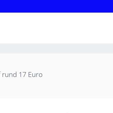
f rund 17 Euro