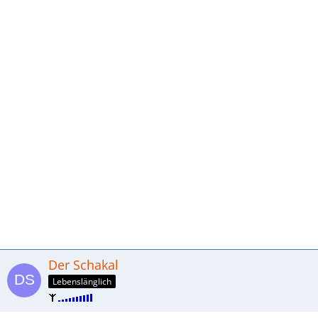
Der Schakal
Lebenslänglich