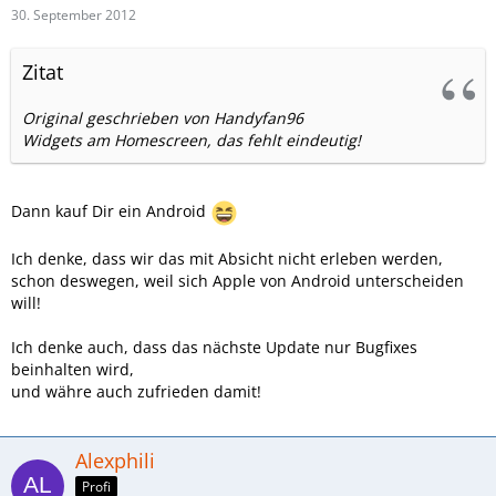
30. September 2012
Zitat
Original geschrieben von Handyfan96
Widgets am Homescreen, das fehlt eindeutig!
Dann kauf Dir ein Android
Ich denke, dass wir das mit Absicht nicht erleben werden,
schon deswegen, weil sich Apple von Android unterscheiden
will!
Ich denke auch, dass das nächste Update nur Bugfixes
beinhalten wird,
und währe auch zufrieden damit!
Alexphili
Profi