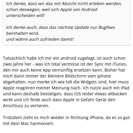
Ich denke, dass wir das mit Absicht nicht erleben werden,
schon deswegen, weil sich Apple von Android
unterscheiden will!
Ich denke auch, dass das nächste Update nur Bugfixes
beinhalten wird,
und währe auch zufrieden damit!
Tatsächlich habe ich mir ein android zugelegt, ist auch schon
zwei Jahre her - was ich total vermisse ist der Sync mit iTunes,
den mir auch keine App vernünftig ersetzen kann. Bisher hat
mich dann immer der kleinere Bildschirm vom iphone
abgehalten, nun merke ich wie toll die Widgets sind, hier muss
Apple reagieren meiner Meinung nach. Ich nutze auch ein iPad
und kann deshalb bestätigen, dass iOS leider etwas altbacken
wirkt und ich finde auch dass Apple in Gefahr Gerät den
Anschluss zu verlieren.
Trotzdem zieht es mich wieder in Richtung iPhone, da es so gut
mit dem Mac harmoniert.