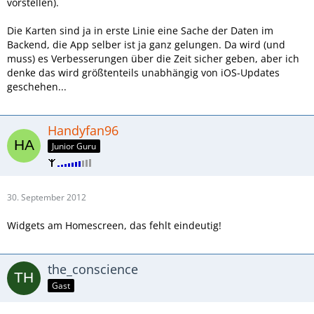
vorstellen).
Die Karten sind ja in erste Linie eine Sache der Daten im
Backend, die App selber ist ja ganz gelungen. Da wird (und
muss) es Verbesserungen über die Zeit sicher geben, aber ich
denke das wird größtenteils unabhängig von iOS-Updates
geschehen...
Handyfan96
Junior Guru
30. September 2012
Widgets am Homescreen, das fehlt eindeutig!
the_conscience
Gast