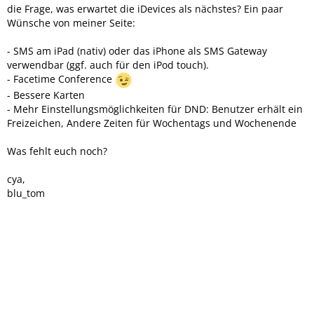
die Frage, was erwartet die iDevices als nächstes? Ein paar
Wünsche von meiner Seite:
- SMS am iPad (nativ) oder das iPhone als SMS Gateway
verwendbar (ggf. auch für den iPod touch).
- Facetime Conference
- Bessere Karten
- Mehr Einstellungsmöglichkeiten für DND: Benutzer erhält ein
Freizeichen, Andere Zeiten für Wochentags und Wochenende
Was fehlt euch noch?
cya,
blu_tom