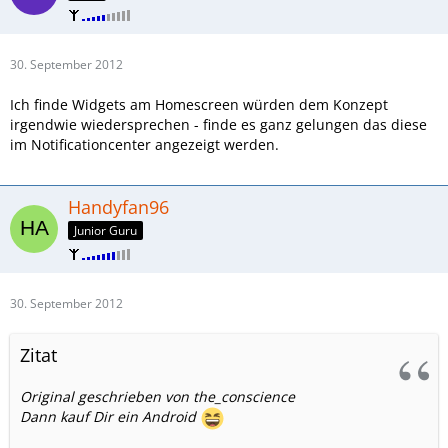
30. September 2012
Ich finde Widgets am Homescreen würden dem Konzept
irgendwie wiedersprechen - finde es ganz gelungen das diese
im Notificationcenter angezeigt werden.
Handyfan96
Junior Guru
30. September 2012
Zitat
Original geschrieben von the_conscience
Dann kauf Dir ein Android