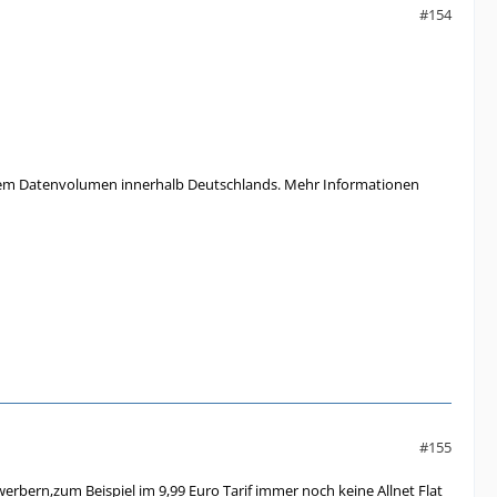
#154
nztem Datenvolumen innerhalb Deutschlands. Mehr Informationen
#155
ewerbern,zum Beispiel im 9,99 Euro Tarif immer noch keine Allnet Flat