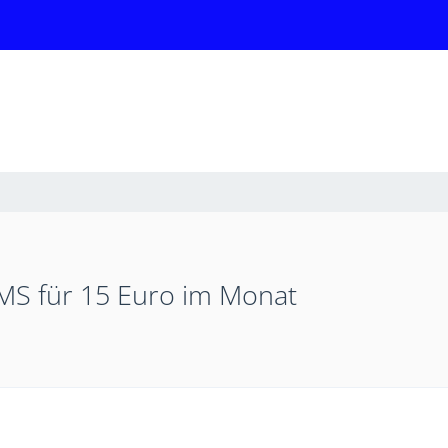
. SMS für 15 Euro im Monat