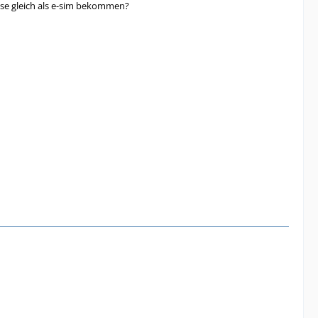
ese gleich als e-sim bekommen?