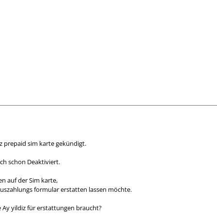
z prepaid sim karte gekündigt.
ch schon Deaktiviert.
n auf der Sim karte,
Auszahlungs formular erstatten lassen möchte.
 Ay yildiz für erstattungen braucht?