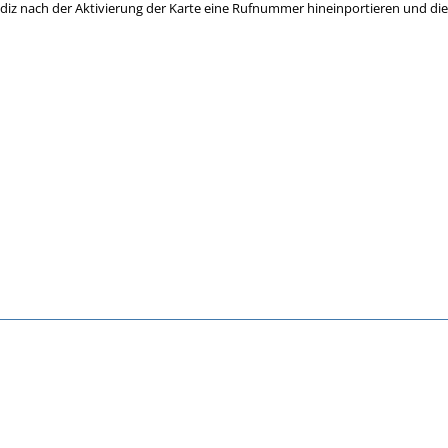
diz nach der Aktivierung der Karte eine Rufnummer hineinportieren und di