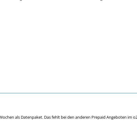
 Wochen als Datenpaket. Das fehlt bei den anderen Prepaid Angeboten im o2