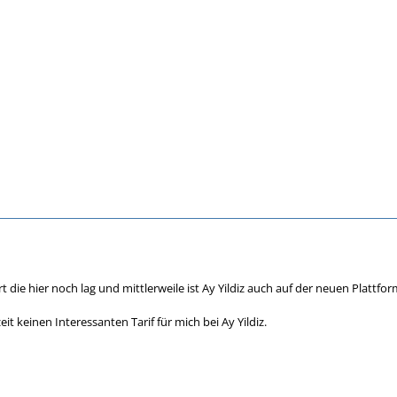
rt die hier noch lag und mittlerweile ist Ay Yildiz auch auf der neuen Plat
eit keinen Interessanten Tarif für mich bei Ay Yildiz.