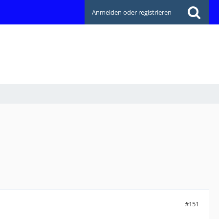
Anmelden oder registrieren
#151