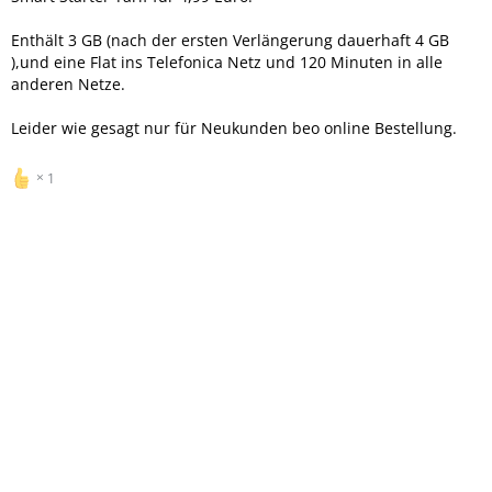
Enthält 3 GB (nach der ersten Verlängerung dauerhaft 4 GB
),und eine Flat ins Telefonica Netz und 120 Minuten in alle
anderen Netze.
Leider wie gesagt nur für Neukunden beo online Bestellung.
1