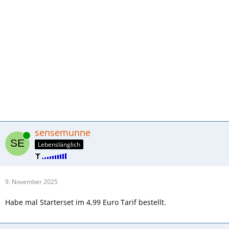
sensemunne
Online
Lebenslänglich
9. November 2025
Habe mal Starterset im 4,99 Euro Tarif bestellt.