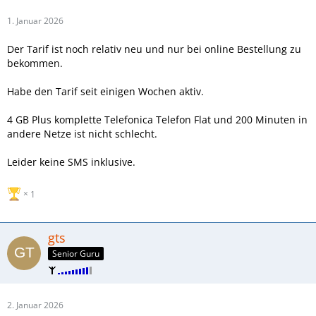
1. Januar 2026
Der Tarif ist noch relativ neu und nur bei online Bestellung zu
bekommen.
Habe den Tarif seit einigen Wochen aktiv.
4 GB Plus komplette Telefonica Telefon Flat und 200 Minuten in
andere Netze ist nicht schlecht.
Leider keine SMS inklusive.
1
gts
Senior Guru
2. Januar 2026