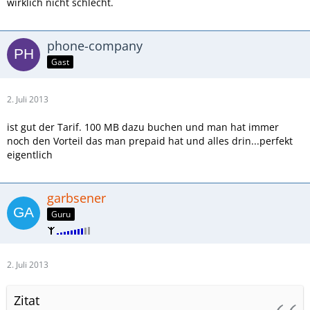
wirklich nicht schlecht.
phone-company
Gast
2. Juli 2013
ist gut der Tarif. 100 MB dazu buchen und man hat immer
noch den Vorteil das man prepaid hat und alles drin...perfekt
eigentlich
garbsener
Guru
2. Juli 2013
Zitat