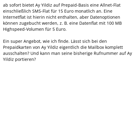
ab sofort bietet Ay Yildiz auf Prepaid-Basis eine Allnet-Flat
einschließlich SMS-Flat für 15 Euro monatlich an. Eine
Internetflat ist hierin nicht enthalten, aber Datenoptionen
können zugebucht werden, z. B. eine Datenflat mit 100 MB
Highspeed-Volumen für 5 Euro.
Ein super Angebot, wie ich finde. Lässt sich bei den
Prepaidkarten von Ay Yildiz eigentlich die Mailbox komplett
ausschalten? Und kann man seine bisherige Rufnummer auf Ay
Yildiz portieren?