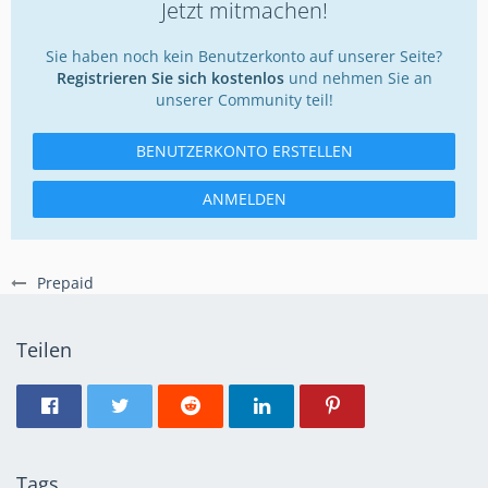
Jetzt mitmachen!
Sie haben noch kein Benutzerkonto auf unserer Seite?
Registrieren Sie sich kostenlos
und nehmen Sie an
unserer Community teil!
BENUTZERKONTO ERSTELLEN
ANMELDEN
Prepaid
Teilen
Tags