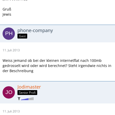
Gruß
Jewis
phone-company
Gast
11. Juli 2013
Weiss jemand ob bei der kleinen internetflat nach 100mb
gedrosselt wird oder wird berechnet? Steht irgendwie nichts in
der Beschreibung
Jodimaster
Senior Profi
11. Juli 2013