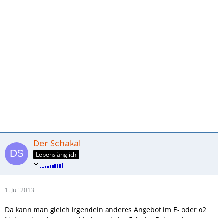
Der Schakal
Lebenslänglich
1. Juli 2013
Da kann man gleich irgendein anderes Angebot im E- oder o2