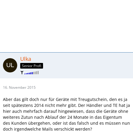
Ulka
Senior Profi
16. November 2015
Aber das gilt doch nur für Geräte mit Treugutschein, den es ja
seit spätestens 2014 nicht mehr gibt. Der Händler und TE hat ja
hier auch mehrfach darauf hingewiesen, dass die Geräte ohne
weiteres Zutun nach Ablauf der 24 Monate in das Eigentum
des Kunden übergehen, oder ist das falsch und es müssen nun
doch irgendwelche Mails verschickt werden?