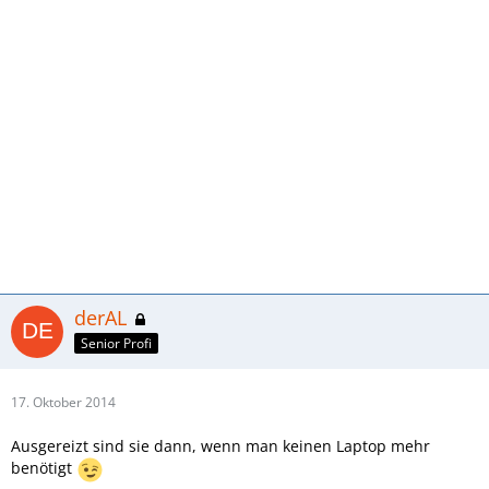
derAL
Senior Profi
17. Oktober 2014
Ausgereizt sind sie dann, wenn man keinen Laptop mehr
benötigt