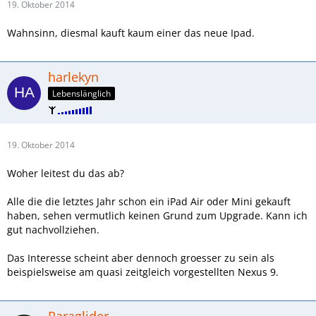
19. Oktober 2014
Wahnsinn, diesmal kauft kaum einer das neue Ipad.
harlekyn
Lebenslänglich
19. Oktober 2014
Woher leitest du das ab?
Alle die die letztes Jahr schon ein iPad Air oder Mini gekauft
haben, sehen vermutlich keinen Grund zum Upgrade. Kann ich
gut nachvollziehen.
Das Interesse scheint aber dennoch groesser zu sein als
beispielsweise am quasi zeitgleich vorgestellten Nexus 9.