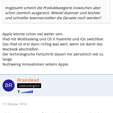
Insgesamt scheint die Produktkategorie inzwischen aber
schon ziemlich ausgereizt. Wieviel duenner und leichter
und schneller koennen/sollen die Geraete noch werden?
Apple könnte schon viel weiter sein.
iPad mit Multitasking und OS X Yosemite und iOs switchbar.
Das iPad ist erst dann richtig was wert, wenn sie damit das
Macbook abschießen.
Der technologische Fortschritt dauert mir persönlich viel zu
lange.
Null/wenig Innovationen seitens Apple.
Braindead
Lebenslänglich
17. Oktober 2014