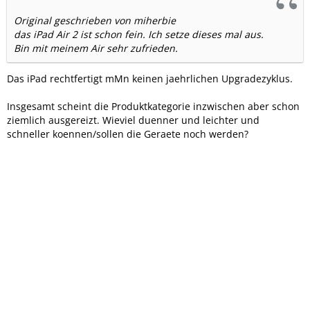
Original geschrieben von miherbie
das iPad Air 2 ist schon fein. Ich setze dieses mal aus.
Bin mit meinem Air sehr zufrieden.
Das iPad rechtfertigt mMn keinen jaehrlichen Upgradezyklus.
Insgesamt scheint die Produktkategorie inzwischen aber schon
ziemlich ausgereizt. Wieviel duenner und leichter und
schneller koennen/sollen die Geraete noch werden?