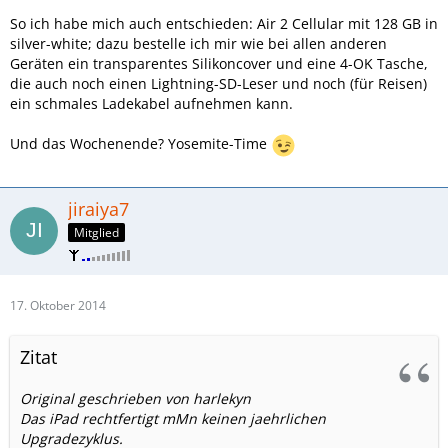
So ich habe mich auch entschieden: Air 2 Cellular mit 128 GB in
silver-white; dazu bestelle ich mir wie bei allen anderen
Geräten ein transparentes Silikoncover und eine 4-OK Tasche,
die auch noch einen Lightning-SD-Leser und noch (für Reisen)
ein schmales Ladekabel aufnehmen kann.
Und das Wochenende? Yosemite-Time
jiraiya7
Mitglied
17. Oktober 2014
Zitat
Original geschrieben von harlekyn
Das iPad rechtfertigt mMn keinen jaehrlichen
Upgradezyklus.