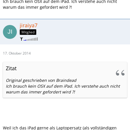
Ich brauch kein OSX auf dem iPad. Ich verstehe auch nicht
warum das immer gefordert wird ?!
jiraiya7
Mitglied
17. Oktober 2014
Zitat
Original geschrieben von Braindead
Ich brauch kein OSX auf dem iPad. Ich verstehe auch nicht
warum das immer gefordert wird ?!
Weil ich das iPad gerne als Laptopersatz (als vollständigen