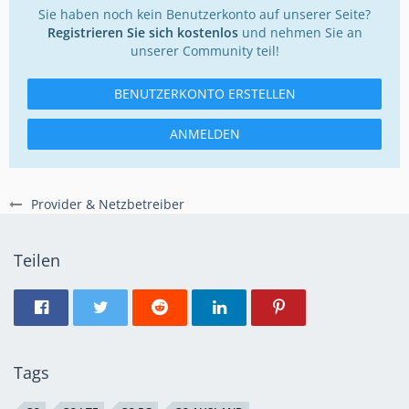
Sie haben noch kein Benutzerkonto auf unserer Seite?
Registrieren Sie sich kostenlos
und nehmen Sie an
unserer Community teil!
BENUTZERKONTO ERSTELLEN
ANMELDEN
Provider & Netzbetreiber
Teilen
Tags