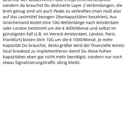
sondern da brauchst Du dedizierte Layer-2 Verbindungen, die
breit genug sind um auch Peaks zu verkraften (man muß also
auf das Lastmittel bezogen Überkapazitäten bezahlen). Aus
Griechenland kostet eine 10G-Wellenlänge nach Amsterdam
oder London bestimmt um die € 4000/Monat und selbst im
günstigsten Fall (z.B. im Viereck Amsterdam, London, Paris,
Frankfurt) kosten Dich 10G um die € 1000/Monat. Je mehr
Kapazität Du brauchst, desto größer wird der finanzielle Anreiz
local breakout zu implementieren damit Du diese hohen
Kapazitäten eben gar nicht mehr benötigst, sondern nur noch
etwas Signalisierungstraffic übrig bleibt.