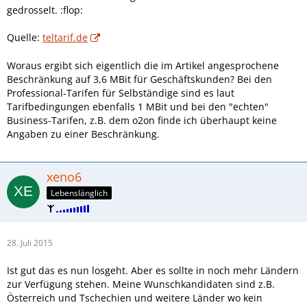
gedrosselt. :flop:
Quelle:
teltarif.de
Woraus ergibt sich eigentlich die im Artikel angesprochene
Beschränkung auf 3,6 MBit für Geschäftskunden? Bei den
Professional-Tarifen für Selbständige sind es laut
Tarifbedingungen ebenfalls 1 MBit und bei den "echten"
Business-Tarifen, z.B. dem o2on finde ich überhaupt keine
Angaben zu einer Beschränkung.
xeno6
Lebenslänglich
28. Juli 2015
Ist gut das es nun losgeht. Aber es sollte in noch mehr Ländern
zur Verfügung stehen. Meine Wunschkandidaten sind z.B.
Österreich und Tschechien und weitere Länder wo kein