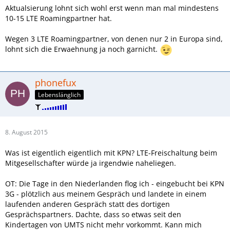
Aktualsierung lohnt sich wohl erst wenn man mal mindestens
10-15 LTE Roamingpartner hat.
Wegen 3 LTE Roamingpartner, von denen nur 2 in Europa sind,
lohnt sich die Erwaehnung ja noch garnicht.
phonefux
Lebenslänglich
8. August 2015
Was ist eigentlich eigentlich mit KPN? LTE-Freischaltung beim
Mitgesellschafter würde ja irgendwie naheliegen.
OT: Die Tage in den Niederlanden flog ich - eingebucht bei KPN
3G - plötzlich aus meinem Gespräch und landete in einem
laufenden anderen Gespräch statt des dortigen
Gesprächspartners. Dachte, dass so etwas seit den
Kindertagen von UMTS nicht mehr vorkommt. Kann mich