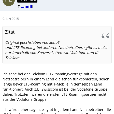
Senior Guru
9. Juni 2015
Zitat
Original geschrieben von xeno6
Und LTE-Roaming bei anderen Netzbetreibern gibt es meist
nur innerhalb von Konzernketten wie Vodafone und dt.
Telekom.
Ich sehe bei der Telekom LTE-Roamingverträge mit den
Netzbetreibern in einem Land die schon funktionierten, schon
lange bevor LTE-Roaming mit T-Mobile in demselben Land
funktioniert. Auch z.B. Swisscom ist bei der Vodafone Gruppe
dabei. Trotzdem waren die ersten LTE-Roamingpartner nicht
aus der Vodafone Gruppe.
Ich würde eher sagen, es gibt in jedem Land Netzbetreiber, die