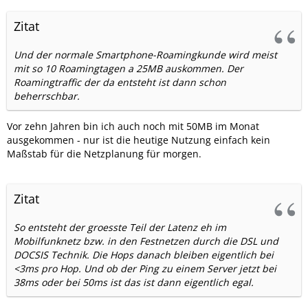
Zitat
Und der normale Smartphone-Roamingkunde wird meist
mit so 10 Roamingtagen a 25MB auskommen. Der
Roamingtraffic der da entsteht ist dann schon
beherrschbar.
Vor zehn Jahren bin ich auch noch mit 50MB im Monat
ausgekommen - nur ist die heutige Nutzung einfach kein
Maßstab für die Netzplanung für morgen.
Zitat
So entsteht der groesste Teil der Latenz eh im
Mobilfunknetz bzw. in den Festnetzen durch die DSL und
DOCSIS Technik. Die Hops danach bleiben eigentlich bei
<3ms pro Hop. Und ob der Ping zu einem Server jetzt bei
38ms oder bei 50ms ist das ist dann eigentlich egal.