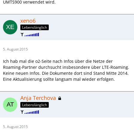
UMTS900 verwendet wird.
xeno6
Lebenslänglich
5. August 2015
Ich hab mal die o2-Seite nach Infos über die Netze der
Roaming-Partner durchsucht insbesondere über LTE-Roaming.
Keine neuen Infos. Die Dokumente dort sind Stand Mitte 2014.
Eine Aktualisierung sollte langsam mal wieder erfolgen.
Anja Terchova
Lebenslänglich
5. August 2015