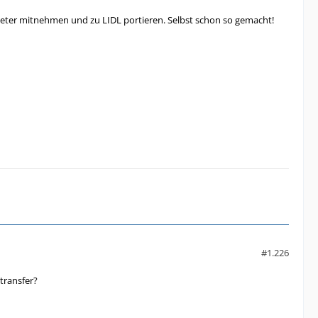
ieter mitnehmen und zu LIDL portieren. Selbst schon so gemacht!
#1.226
transfer?