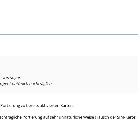
n von sogar
a, geht natürlich nachträglich.
Portierung zu bereits aktivierten Karten.
 nachträgliche Portierung auf sehr unnatürliche Weise (Tausch der SIM-Karte).