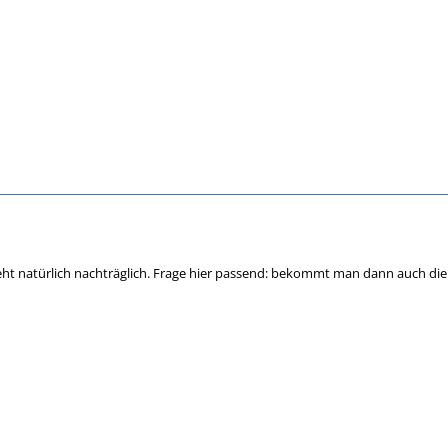
 geht natürlich nachträglich. Frage hier passend: bekommt man dann auch die