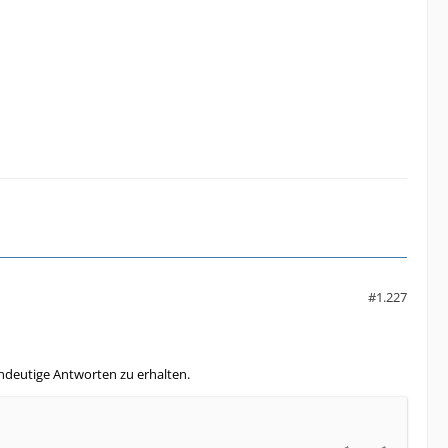
#1.227
ndeutige Antworten zu erhalten.