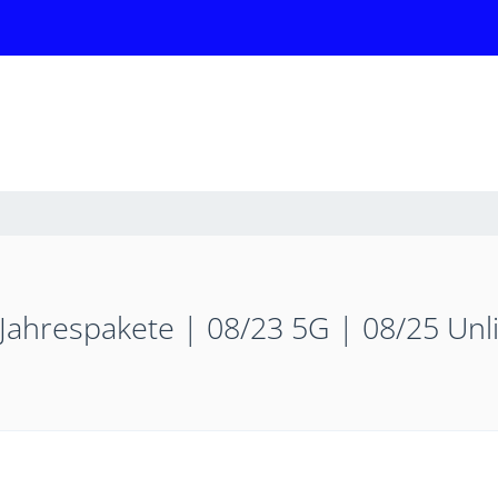
 Jahrespakete | 08/23 5G | 08/25 Un