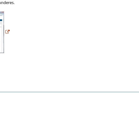
Anderes.