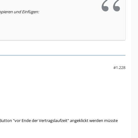
pieren und Einfügen:
#1.228
r Button "vor Ende der Vertragslaufzeit" angeklickt werden müsste