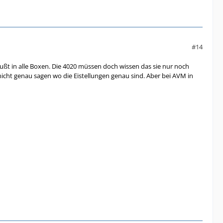
#14
mußt in alle Boxen. Die 4020 müssen doch wissen das sie nur noch
icht genau sagen wo die Eistellungen genau sind. Aber bei AVM in