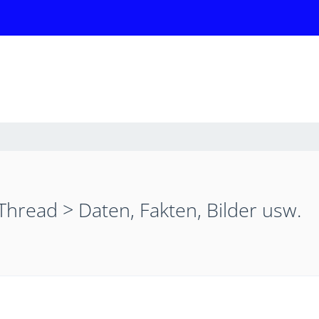
 Thread > Daten, Fakten, Bilder usw.