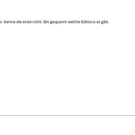
r. Kenne die erste nicht. Bin gespannt welche Editions es gibt.