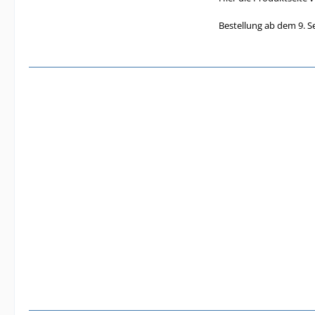
Bestellung ab dem 9. 