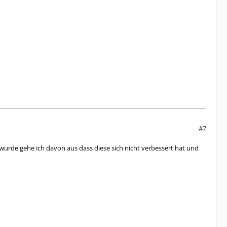
#7
wurde gehe ich davon aus dass diese sich nicht verbessert hat und