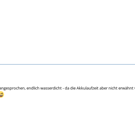
angesprochen, endlich wasserdicht - da die Akkulaufzeit aber nicht erwähnt 