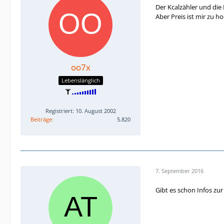
Der Kcalzähler und die
Aber Preis ist mir zu ho
oo7x
Lebenslänglich
Registriert: 10. August 2002
Beiträge
5.820
7. September 2016
Gibt es schon Infos zur