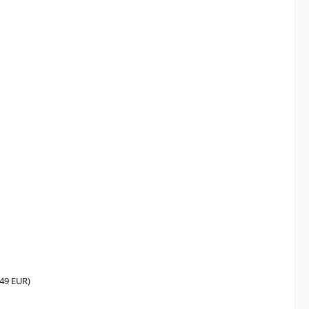
349 EUR)