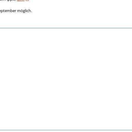
September möglich.