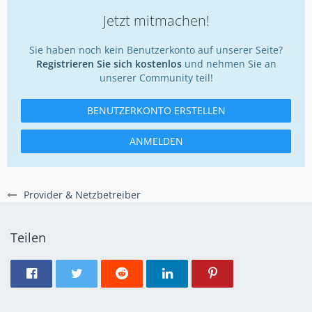
Jetzt mitmachen!
Sie haben noch kein Benutzerkonto auf unserer Seite?
Registrieren Sie sich kostenlos
und nehmen Sie an
unserer Community teil!
BENUTZERKONTO ERSTELLEN
ANMELDEN
Provider & Netzbetreiber
Teilen