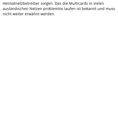
Heimatnetzbetreiber sorgen. Das die Multicards in vielen
ausländischen Netzen problemlos laufen ist bekannt und muss
nicht weiter erwähnt werden.