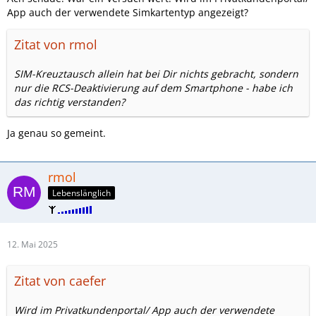
App auch der verwendete Simkartentyp angezeigt?
Zitat von rmol
SIM-Kreuztausch allein hat bei Dir nichts gebracht, sondern
nur die RCS-Deaktivierung auf dem Smartphone - habe ich
das richtig verstanden?
Ja genau so gemeint.
rmol
Lebenslänglich
12. Mai 2025
Zitat von caefer
Wird im Privatkundenportal/ App auch der verwendete