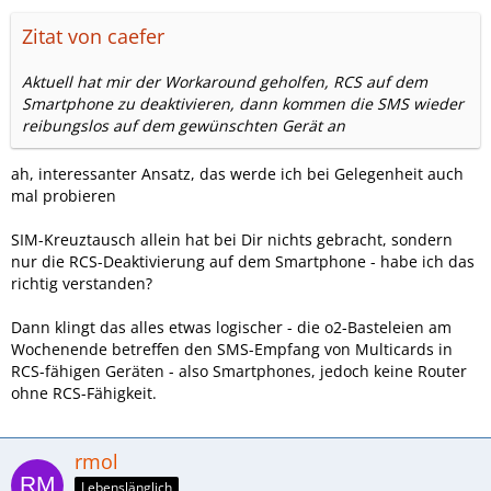
Zitat von caefer
Aktuell hat mir der Workaround geholfen, RCS auf dem
Smartphone zu deaktivieren, dann kommen die SMS wieder
reibungslos auf dem gewünschten Gerät an
ah, interessanter Ansatz, das werde ich bei Gelegenheit auch
mal probieren
SIM-Kreuztausch allein hat bei Dir nichts gebracht, sondern
nur die RCS-Deaktivierung auf dem Smartphone - habe ich das
richtig verstanden?
Dann klingt das alles etwas logischer - die o2-Basteleien am
Wochenende betreffen den SMS-Empfang von Multicards in
RCS-fähigen Geräten - also Smartphones, jedoch keine Router
ohne RCS-Fähigkeit.
rmol
Lebenslänglich