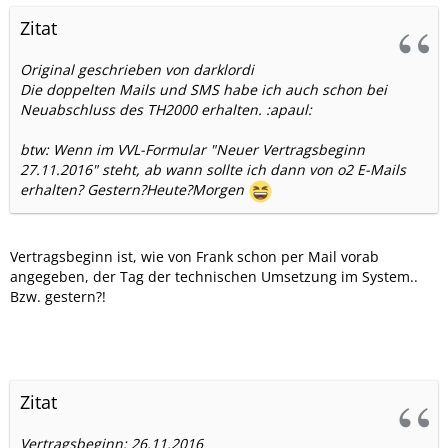
Zitat
Original geschrieben von darklordi
Die doppelten Mails und SMS habe ich auch schon bei
Neuabschluss des TH2000 erhalten. :apaul:
btw: Wenn im VVL-Formular "Neuer Vertragsbeginn
27.11.2016" steht, ab wann sollte ich dann von o2 E-Mails
erhalten? Gestern?Heute?Morgen
Vertragsbeginn ist, wie von Frank schon per Mail vorab
angegeben, der Tag der technischen Umsetzung im System..
Bzw. gestern?!
Zitat
Vertragsbeginn: 26.11.2016