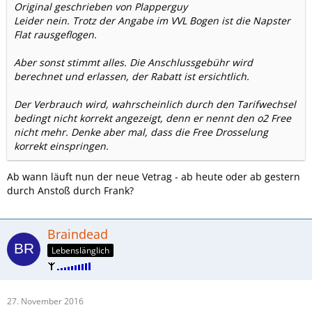
Original geschrieben von Plapperguy
Leider nein. Trotz der Angabe im VVL Bogen ist die Napster
Flat rausgeflogen.
Aber sonst stimmt alles. Die Anschlussgebühr wird
berechnet und erlassen, der Rabatt ist ersichtlich.
Der Verbrauch wird, wahrscheinlich durch den Tarifwechsel
bedingt nicht korrekt angezeigt, denn er nennt den o2 Free
nicht mehr. Denke aber mal, dass die Free Drosselung
korrekt einspringen.
Ab wann läuft nun der neue Vetrag - ab heute oder ab gestern
durch Anstoß durch Frank?
Braindead
Lebenslänglich
27. November 2016