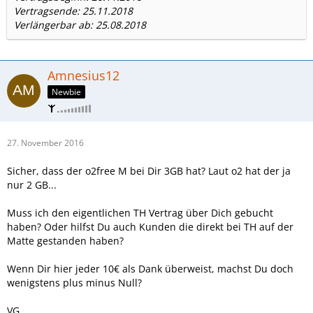
Vertragsende: 25.11.2018
Verlängerbar ab: 25.08.2018
Amnesius12
Newbie
27. November 2016
Sicher, dass der o2free M bei Dir 3GB hat? Laut o2 hat der ja
nur 2 GB...
Muss ich den eigentlichen TH Vertrag über Dich gebucht
haben? Oder hilfst Du auch Kunden die direkt bei TH auf der
Matte gestanden haben?
Wenn Dir hier jeder 10€ als Dank überweist, machst Du doch
wenigstens plus minus Null?
VG