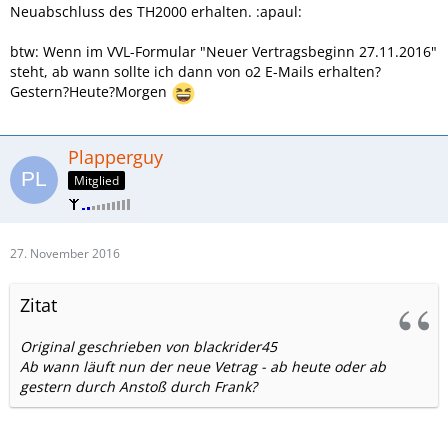
Neuabschluss des TH2000 erhalten. :apaul:
btw: Wenn im VVL-Formular "Neuer Vertragsbeginn 27.11.2016"
steht, ab wann sollte ich dann von o2 E-Mails erhalten?
Gestern?Heute?Morgen
Plapperguy
Mitglied
27. November 2016
Zitat
Original geschrieben von blackrider45
Ab wann läuft nun der neue Vetrag - ab heute oder ab
gestern durch Anstoß durch Frank?