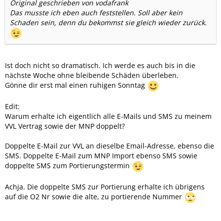
Original geschrieben von vodafrank
Das musste ich eben auch feststellen. Soll aber kein
Schaden sein, denn du bekommst sie gleich wieder zurück.
Ist doch nicht so dramatisch. Ich werde es auch bis in die
nächste Woche ohne bleibende Schäden überleben.
Gönne dir erst mal einen ruhigen Sonntag
Edit:
Warum erhalte ich eigentlich alle E-Mails und SMS zu meinem
VVL Vertrag sowie der MNP doppelt?
Doppelte E-Mail zur VVL an dieselbe Email-Adresse, ebenso die
SMS. Doppelte E-Mail zum MNP Import ebenso SMS sowie
doppelte SMS zum Portierungstermin
Achja. Die doppelte SMS zur Portierung erhalte ich übrigens
auf die O2 Nr sowie die alte, zu portierende Nummer