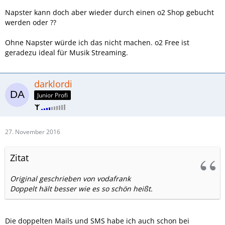
Napster kann doch aber wieder durch einen o2 Shop gebucht
werden oder ??
Ohne Napster würde ich das nicht machen. o2 Free ist
geradezu ideal für Musik Streaming.
darklordi
Junior Profi
27. November 2016
Zitat
Original geschrieben von vodafrank
Doppelt hält besser wie es so schön heißt.
Die doppelten Mails und SMS habe ich auch schon bei