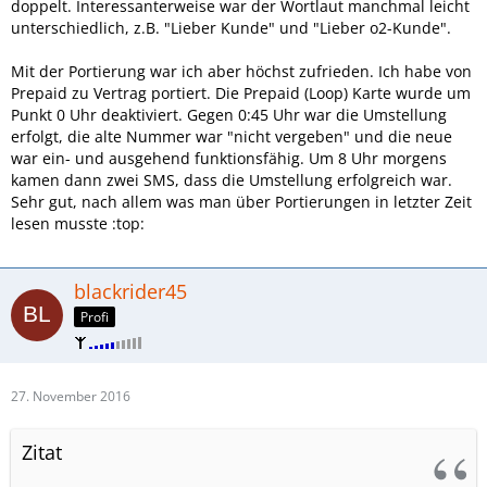
doppelt. Interessanterweise war der Wortlaut manchmal leicht
unterschiedlich, z.B. "Lieber Kunde" und "Lieber o2-Kunde".
Mit der Portierung war ich aber höchst zufrieden. Ich habe von
Prepaid zu Vertrag portiert. Die Prepaid (Loop) Karte wurde um
Punkt 0 Uhr deaktiviert. Gegen 0:45 Uhr war die Umstellung
erfolgt, die alte Nummer war "nicht vergeben" und die neue
war ein- und ausgehend funktionsfähig. Um 8 Uhr morgens
kamen dann zwei SMS, dass die Umstellung erfolgreich war.
Sehr gut, nach allem was man über Portierungen in letzter Zeit
lesen musste :top:
blackrider45
Profi
27. November 2016
Zitat