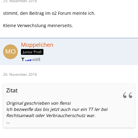
25. November 2016
stimmt. den Beitrag im o2 Forum meinte ich.
Kleine Verwechslung meinerseits.
Moppelchen
Junior Profi
26. November 2016
Zitat
Original geschrieben von flensi
Ich bezweifle das bis jetzt auch nur ein TT ler bei
Rechtsanwalt oder Verbraucherschutz war.
...