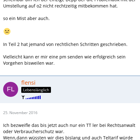
Umstellung auf o2 nicht rechtzeitig mitbekommen hat.
so ein Mist aber auch.
In Teil 2 hat jemand von rechtlichen Schritten geschrieben.
Vielleicht kann er mir eine pm senden wie erfolgreich sein
Vorgehen bisweilen war.
flensi
Lebenslänglich
25. November 2016
Ich bezweifle das bis jetzt auch nur ein TT ler bei Rechtsanwalt
oder Verbraucherschutz war.
Wenn,dann wüssten wir dies bislang und auch Teltarif würde