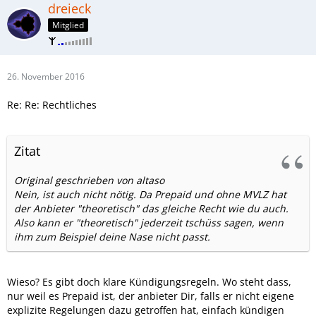
dreieck
Mitglied
26. November 2016
Re: Re: Rechtliches
Zitat
Original geschrieben von altaso
Nein, ist auch nicht nötig. Da Prepaid und ohne MVLZ hat
der Anbieter "theoretisch" das gleiche Recht wie du auch.
Also kann er "theoretisch" jederzeit tschüss sagen, wenn
ihm zum Beispiel deine Nase nicht passt.
Wieso? Es gibt doch klare Kündigungsregeln. Wo steht dass,
nur weil es Prepaid ist, der anbieter Dir, falls er nicht eigene
explizite Regelungen dazu getroffen hat, einfach kündigen