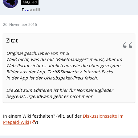
Mitglied
26. November 2016
Zitat
Original geschrieben von rmol
Weiß nicht, was du mit "Paketmanager" meinst, aber im
Web-Portal sieht es ähnlich aus wie die oben gezeigten
Bilder aus der App. Tarif&Simkarte > Internet-Packs
In der App ist der Urlaubspaket-Preis falsch.
Die Zeit zum Editieren ist hier für Normalmitglieder
begrenzt, irgendwann geht es nicht mehr.
In einem Wiki festhalten? (Vllt. auf der
Diskussionsseite im
Prepaid-Wiki
?)