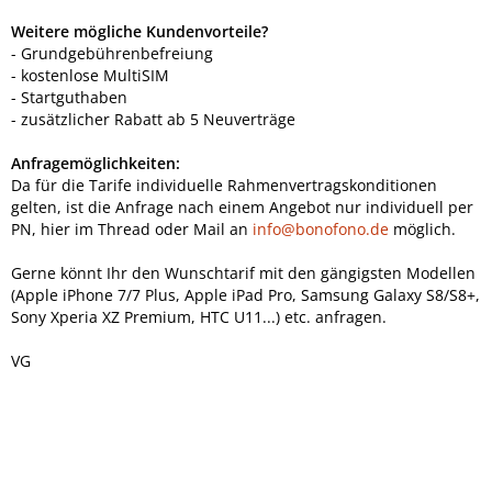
Weitere mögliche Kundenvorteile?
- Grundgebührenbefreiung
- kostenlose MultiSIM
- Startguthaben
- zusätzlicher Rabatt ab 5 Neuverträge
Anfragemöglichkeiten:
Da für die Tarife individuelle Rahmenvertragskonditionen
gelten, ist die Anfrage nach einem Angebot nur individuell per
PN, hier im Thread oder Mail an
info@bonofono.de
möglich.
Gerne könnt Ihr den Wunschtarif mit den gängigsten Modellen
(Apple iPhone 7/7 Plus, Apple iPad Pro, Samsung Galaxy S8/S8+,
Sony Xperia XZ Premium, HTC U11...) etc. anfragen.
VG