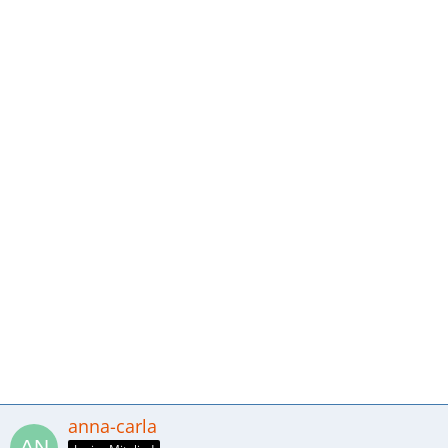
anna-carla