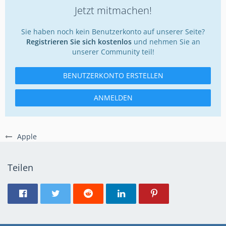
Jetzt mitmachen!
Sie haben noch kein Benutzerkonto auf unserer Seite?
Registrieren Sie sich kostenlos
und nehmen Sie an
unserer Community teil!
BENUTZERKONTO ERSTELLEN
ANMELDEN
Apple
Teilen