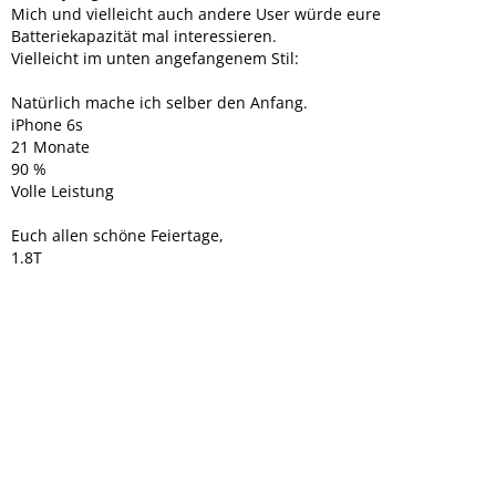
Mich und vielleicht auch andere User würde eure
Batteriekapazität mal interessieren.
Vielleicht im unten angefangenem Stil:
Natürlich mache ich selber den Anfang.
iPhone 6s
21 Monate
90 %
Volle Leistung
Euch allen schöne Feiertage,
1.8T