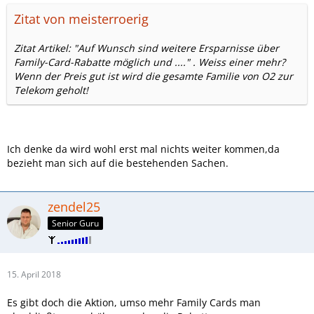
Zitat von meisterroerig
Zitat Artikel: "Auf Wunsch sind weitere Ersparnisse über
Family-Card-Rabatte möglich und ...." . Weiss einer mehr?
Wenn der Preis gut ist wird die gesamte Familie von O2 zur
Telekom geholt!
Ich denke da wird wohl erst mal nichts weiter kommen,da
bezieht man sich auf die bestehenden Sachen.
zendel25
Senior Guru
15. April 2018
Es gibt doch die Aktion, umso mehr Family Cards man