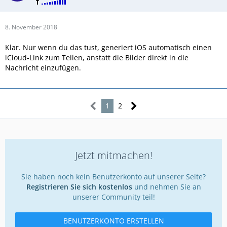
8. November 2018
Klar. Nur wenn du das tust, generiert iOS automatisch einen
iCloud-Link zum Teilen, anstatt die Bilder direkt in die
Nachricht einzufügen.
1
2
Jetzt mitmachen!
Sie haben noch kein Benutzerkonto auf unserer Seite?
Registrieren Sie sich kostenlos
und nehmen Sie an
unserer Community teil!
BENUTZERKONTO ERSTELLEN