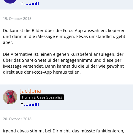
19. Oktober 2018
Du kannst die Bilder über die Fotos-App auswählen, kopieren
und dann in die iMessage einfügen. Etwas umständlich, geht
aber.
Die Alternative ist, einen eigenen Kurzbefehl anzulegen, der
über das Share-Sheet Bilder entgegennimmt und diese per
iMessage versendet. Dann kannst du die Bilder wie gewohnt
direkt aus der Fotos-App heraus teilen.
JackJona
Hüllen & Case Spezialist
20. Oktober 2018
Irgend etwas stimmt bei Dir nicht, das müsste funktionieren,