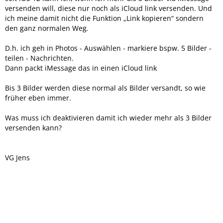
versenden will, diese nur noch als iCloud link versenden. Und
ich meine damit nicht die Funktion „Link kopieren“ sondern
den ganz normalen Weg.
D.h. ich geh in Photos - Auswählen - markiere bspw. 5 Bilder -
teilen - Nachrichten.
Dann packt iMessage das in einen iCloud link
Bis 3 Bilder werden diese normal als Bilder versandt, so wie
früher eben immer.
Was muss ich deaktivieren damit ich wieder mehr als 3 Bilder
versenden kann?
VG Jens