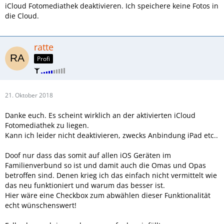
iCloud Fotomediathek deaktivieren. Ich speichere keine Fotos in
die Cloud.
ratte
Profi
21. Oktober 2018
Danke euch. Es scheint wirklich an der aktivierten iCloud
Fotomediathek zu liegen.
Kann ich leider nicht deaktivieren, zwecks Anbindung iPad etc..
Doof nur dass das somit auf allen iOS Geräten im
Familienverbund so ist und damit auch die Omas und Opas
betroffen sind. Denen krieg ich das einfach nicht vermittelt wie
das neu funktioniert und warum das besser ist.
Hier wäre eine Checkbox zum abwählen dieser Funktionalität
echt wünschenswert!