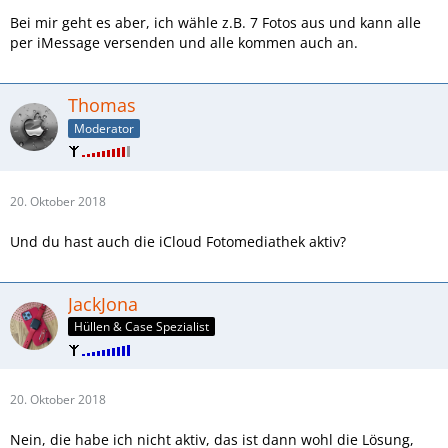
Bei mir geht es aber, ich wähle z.B. 7 Fotos aus und kann alle
per iMessage versenden und alle kommen auch an.
Thomas
Moderator
20. Oktober 2018
Und du hast auch die iCloud Fotomediathek aktiv?
JackJona
Hüllen & Case Spezialist
20. Oktober 2018
Nein, die habe ich nicht aktiv, das ist dann wohl die Lösung,