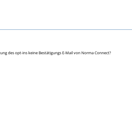
ng des opt-ins keine Bestätigungs E-Mail von Norma Connect?