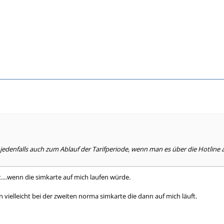
 jedenfalls auch zum Ablauf der Tarifperiode, wenn man es über die Hotlin
....wenn die simkarte auf mich laufen würde.
n vielleicht bei der zweiten norma simkarte die dann auf mich läuft.