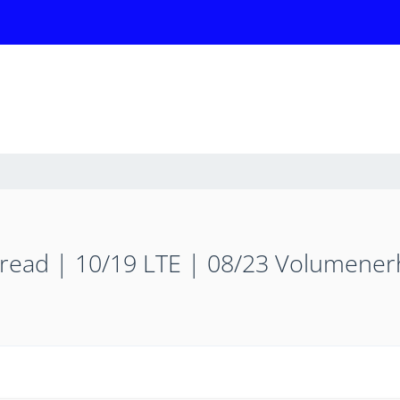
read | 10/19 LTE | 08/23 Volumene