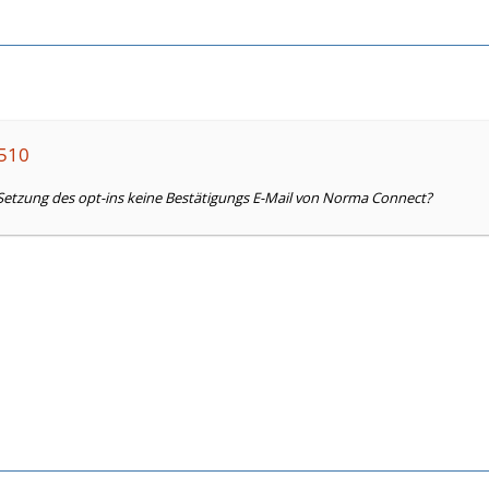
1510
tzung des opt-ins keine Bestätigungs E-Mail von Norma Connect?