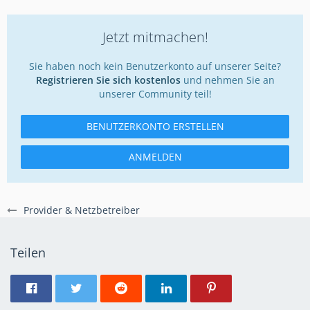
Jetzt mitmachen!
Sie haben noch kein Benutzerkonto auf unserer Seite?
Registrieren Sie sich kostenlos
und nehmen Sie an
unserer Community teil!
BENUTZERKONTO ERSTELLEN
ANMELDEN
Provider & Netzbetreiber
Teilen