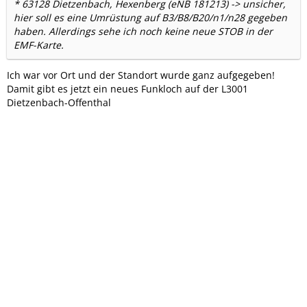
* 63128 Dietzenbach, Hexenberg (eNB 181213) -> unsicher,
hier soll es eine Umrüstung auf B3/B8/B20/n1/n28 gegeben
haben. Allerdings sehe ich noch keine neue STOB in der
EMF-Karte.
Ich war vor Ort und der Standort wurde ganz aufgegeben!
Damit gibt es jetzt ein neues Funkloch auf der L3001
Dietzenbach-Offenthal