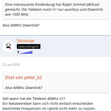
Eine interessante Entdeckung hat Ralph Schmid (dk5ras)
gemacht. Die Telekom nutzt n1 nur auxillary und Downlink
wie 1500 MHz.
Also 40Mhz Downlink?
Stromae
Lebenslänglich
22. Juni 2026
Zitat von peter_k2
Also 40Mhz Downlink?
Seit wann hat die Telekom 40Mhz n1?
Ein Netzbetreiber kann sich nicht einfach entscheiden
bestimmte Frequenzen im Uplink nicht mehr zu nutzen.