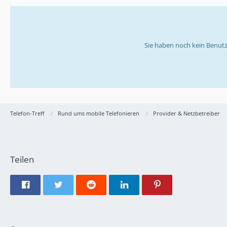
Sie haben noch kein Benutz
Telefon-Treff
Rund ums mobile Telefonieren
Provider & Netzbetreiber
Teilen