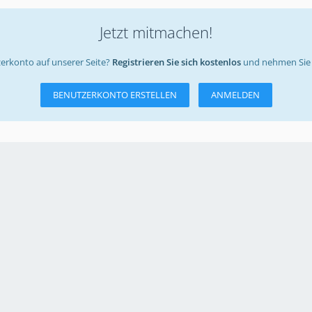
Jetzt mitmachen!
erkonto auf unserer Seite?
Registrieren Sie sich kostenlos
und nehmen Sie 
BENUTZERKONTO ERSTELLEN
ANMELDEN