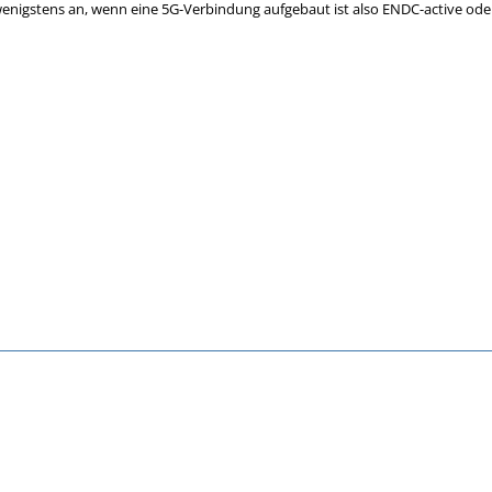
) wenigstens an, wenn eine 5G-Verbindung aufgebaut ist also ENDC-active ode