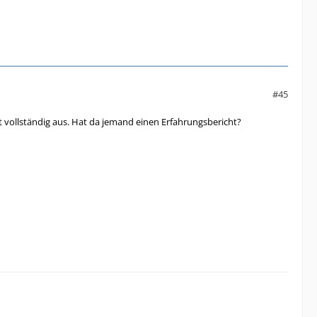
#45
 vollständig aus. Hat da jemand einen Erfahrungsbericht?