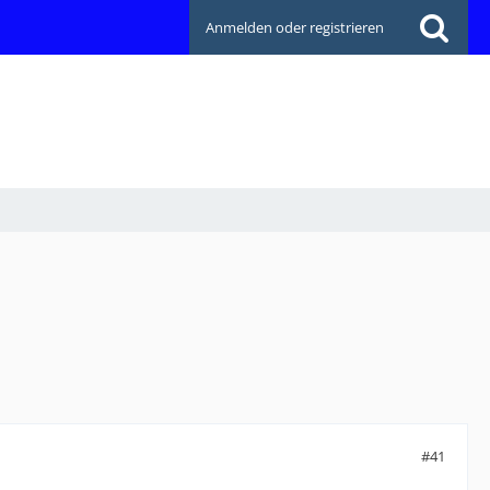
Anmelden oder registrieren
#41