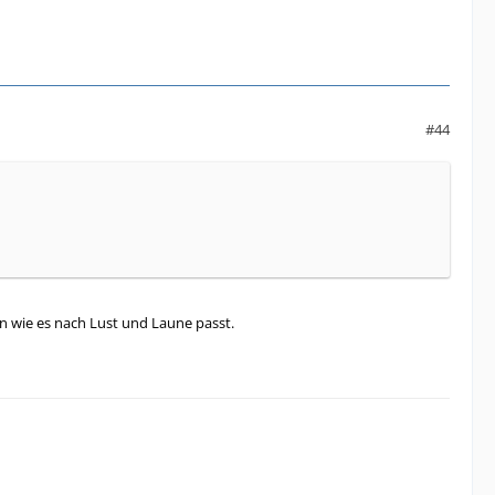
#44
n wie es nach Lust und Laune passt.