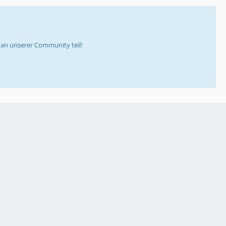
an unserer Community teil!