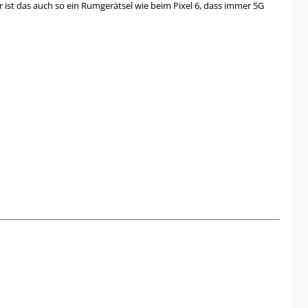
r ist das auch so ein Rumgerätsel wie beim Pixel 6, dass immer 5G