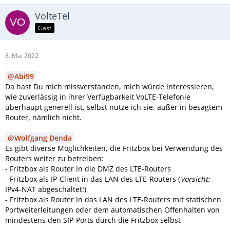
VolteTel
Gast
8. Mai 2022
Abi99
Da hast Du mich missverstanden, mich würde interessieren,
wie zuverlässig in ihrer Verfügbarkeit VoLTE-Telefonie
überhaupt generell ist, selbst nutze ich sie, außer in besagtem
Router, nämlich nicht.
Wolfgang Denda
Es gibt diverse Möglichkeiten, die Fritzbox bei Verwendung des
Routers weiter zu betreiben:
- Fritzbox als Router in die DMZ des LTE-Routers
- Fritzbox als IP-Client in das LAN des LTE-Routers (
Vorsicht:
IPv4-NAT abgeschaltet!)
- Fritzbox als Router in das LAN des LTE-Routers mit statischen
Portweiterleitungen oder dem automatischen Offenhalten von
mindestens den SIP-Ports durch die Fritzbox selbst