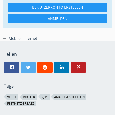
BENUTZERKONTO ERSTELLEN
ANMELDEN
Mobiles Internet
Teilen
Tags
VOLTE
ROUTER
RJ11
ANALOGES TELEFON
FESTNETZ-ERSATZ