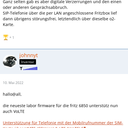
Ganz selten gab es aber digitale Verzerrungen und den einen
oder anderen Gesprächsabbruch.
SIP-Telefonie über die per LAN angeschlossene Fritzbox lief
dann übrigens störungsfrei, letztendlich über dieselbe o2-
Karte.
1
johnnyt
Inventar
10. Mai 2022
hallo@all,
die neueste labor firmware für die fritz 6850 unterstütz nun
auch VoLTE
Unterstützung für Telefonie mit der Mobilrufnummer der SIM-