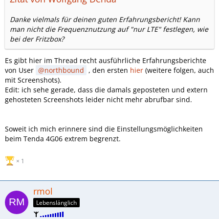
Danke vielmals für deinen guten Erfahrungsbericht! Kann
man nicht die Frequenznutzung auf "nur LTE" festlegen, wie
bei der Fritzbox?
Es gibt hier im Thread recht ausführliche Erfahrungsberichte
von User
northbound
, den ersten
hier
(weitere folgen, auch
mit Screenshots).
Edit: ich sehe gerade, dass die damals geposteten und extern
gehosteten Screenshots leider nicht mehr abrufbar sind.
Soweit ich mich erinnere sind die Einstellungsmöglichkeiten
beim Tenda 4G06 extrem begrenzt.
1
rmol
Lebenslänglich