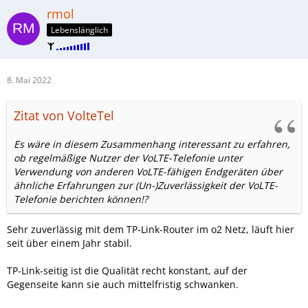
rmol
Lebenslänglich
8. Mai 2022
Zitat von VolteTel
Es wäre in diesem Zusammenhang interessant zu erfahren,
ob regelmäßige Nutzer der VoLTE-Telefonie unter
Verwendung von anderen VoLTE-fähigen Endgeräten über
ähnliche Erfahrungen zur (Un-)Zuverlässigkeit der VoLTE-
Telefonie berichten können!?
Sehr zuverlässig mit dem TP-Link-Router im o2 Netz, läuft hier
seit über einem Jahr stabil.
TP-Link-seitig ist die Qualität recht konstant, auf der
Gegenseite kann sie auch mittelfristig schwanken.