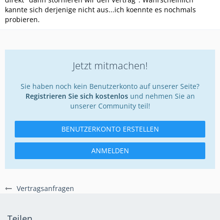
kannte sich derjenige nicht aus...ich koennte es nochmals
probieren.
Jetzt mitmachen!
Sie haben noch kein Benutzerkonto auf unserer Seite?
Registrieren Sie sich kostenlos
und nehmen Sie an
unserer Community teil!
BENUTZERKONTO ERSTELLEN
ANMELDEN
Vertragsanfragen
Teilen