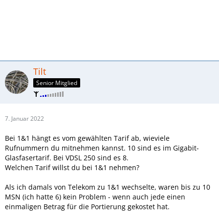
Tilt
Senior Mitglied
7. Januar 2022
Bei 1&1 hängt es vom gewählten Tarif ab, wieviele
Rufnummern du mitnehmen kannst. 10 sind es im Gigabit-
Glasfasertarif. Bei VDSL 250 sind es 8.
Welchen Tarif willst du bei 1&1 nehmen?
Als ich damals von Telekom zu 1&1 wechselte, waren bis zu 10
MSN (ich hatte 6) kein Problem - wenn auch jede einen
einmaligen Betrag für die Portierung gekostet hat.