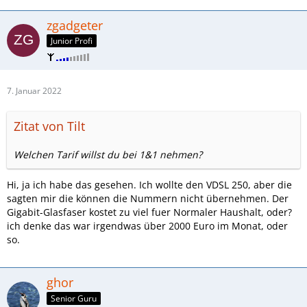
zgadgeter
Junior Profi
7. Januar 2022
Zitat von Tilt
Welchen Tarif willst du bei 1&1 nehmen?
Hi, ja ich habe das gesehen. Ich wollte den VDSL 250, aber die
sagten mir die können die Nummern nicht übernehmen. Der
Gigabit-Glasfaser kostet zu viel fuer Normaler Haushalt, oder?
ich denke das war irgendwas über 2000 Euro im Monat, oder
so.
ghor
Senior Guru