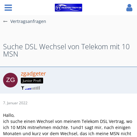
Vertragsanfragen
Suche DSL Wechsel von Telekom mit 10
MSN
zgadgeter
Junior Profi
7. Januar 2022
Hallo,
ich suche einen Wechsel von meinem Telekom DSL Vertrag, wo
ich 10 MSN mitnehmen möchte. 1und1 sagt mir, nach einigen
Monaten und kurz vor dem Wechsel, das ich meine MSN nicht