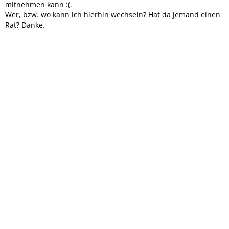
mitnehmen kann :(.
Wer, bzw. wo kann ich hierhin wechseln? Hat da jemand einen
Rat? Danke.