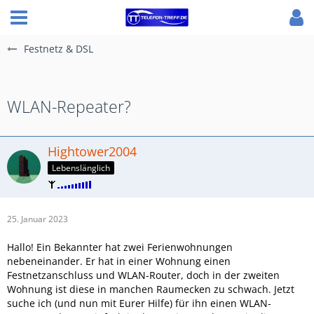
Festnetz & DSL
WLAN-Repeater?
Hightower2004
Lebenslänglich
25. Januar 2023
Hallo! Ein Bekannter hat zwei Ferienwohnungen
nebeneinander. Er hat in einer Wohnung einen
Festnetzanschluss und WLAN-Router, doch in der zweiten
Wohnung ist diese in manchen Raumecken zu schwach. Jetzt
suche ich (und nun mit Eurer Hilfe) für ihn einen WLAN-