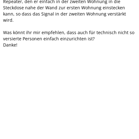
Repeater, den er einfach in der zweiten Wohnung in die
Steckdose nahe der Wand zur ersten Wohnung einstecken
kann, so dass das Signal in der zweiten Wohnung verstärkt
wird.
Was könnt ihr mir empfehlen, dass auch für technisch nicht so
versierte Personen einfach einzurichten ist?
Danke!