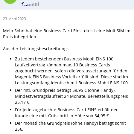
23. April 2023
Mein Sohn hat eine Business Card Eins, da ist eine MultiSIM im
Preis inbegriffen.
Aus der Leistungsbeschreibung:
Zu jedem bestehendem Business Mobil EINS 100
Laufzeitvertrag können max. 10 Business Cards
zugebucht werden, sofern die Voraussetzungen für den
MagentaEINS Business Vorteil erfüllt sind. Diese sind im
Leistungsumfang identisch mit Business Mobil EINS 100.
Der mtl. Grundpreis beträgt 59,95 € (ohne Handy).
Mindestvertragslaufzeit 24 Monate, Bereitstellungspreis
25,17 €.
Für jede zugebuchte Business Card EINS erhält der
Kunde eine mtl. Gutschrift in Höhe von 34,95 €.
Der monatliche Grundpreis (ohne Handy) beträgt somit
25€.