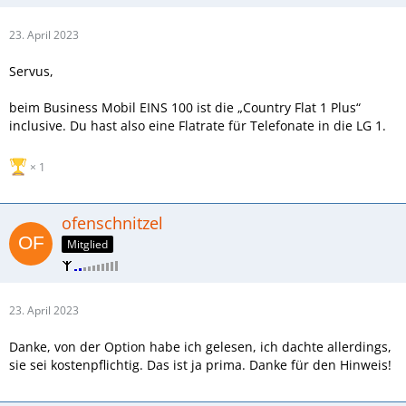
23. April 2023
Servus,
beim Business Mobil EINS 100 ist die „Country Flat 1 Plus“
inclusive. Du hast also eine Flatrate für Telefonate in die LG 1.
1
ofenschnitzel
Mitglied
23. April 2023
Danke, von der Option habe ich gelesen, ich dachte allerdings,
sie sei kostenpflichtig. Das ist ja prima. Danke für den Hinweis!