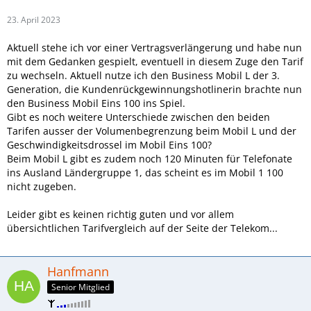
23. April 2023
Aktuell stehe ich vor einer Vertragsverlängerung und habe nun
mit dem Gedanken gespielt, eventuell in diesem Zuge den Tarif
zu wechseln. Aktuell nutze ich den Business Mobil L der 3.
Generation, die Kundenrückgewinnungshotlinerin brachte nun
den Business Mobil Eins 100 ins Spiel.
Gibt es noch weitere Unterschiede zwischen den beiden
Tarifen ausser der Volumenbegrenzung beim Mobil L und der
Geschwindigkeitsdrossel im Mobil Eins 100?
Beim Mobil L gibt es zudem noch 120 Minuten für Telefonate
ins Ausland Ländergruppe 1, das scheint es im Mobil 1 100
nicht zugeben.
Leider gibt es keinen richtig guten und vor allem
übersichtlichen Tarifvergleich auf der Seite der Telekom...
Hanfmann
Senior Mitglied