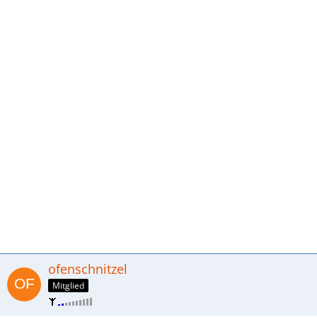
ofenschnitzel
Mitglied