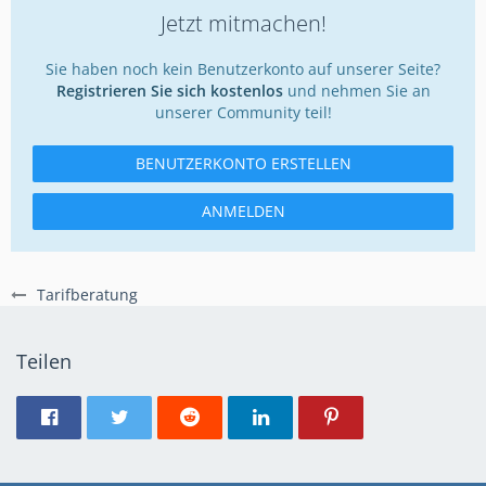
Jetzt mitmachen!
Sie haben noch kein Benutzerkonto auf unserer Seite?
Registrieren Sie sich kostenlos
und nehmen Sie an
unserer Community teil!
BENUTZERKONTO ERSTELLEN
ANMELDEN
Tarifberatung
Teilen