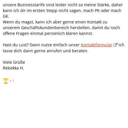
unsere Businesstarife sind leider nicht so meine Stärke, daher
kann ich dir im ersten Stepp nicht sagen, mach PK oder mach
GK.
Wenn du magst, kann ich aber gerne einen Kontakt zu
unserem Geschäftskundenbereich herstellen, damit du noch
offene Fragen einmal persönlich klären kannst.
Hast du Lust? Dann nutze einfach unser
Kontaktformular
ich
lasse dich dann gerne anrufen und beraten.
Viele Grüße
Rebekka H.
1