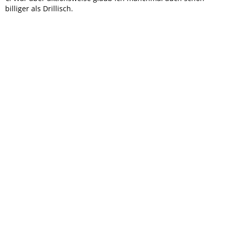
billiger als Drillisch.