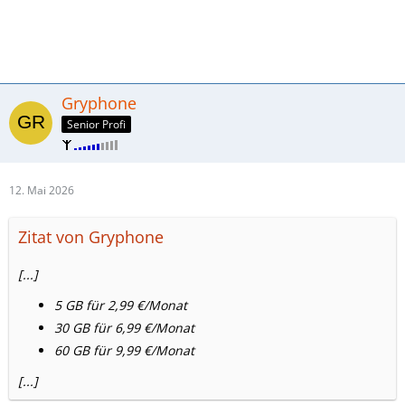
Gryphone
Senior Profi
12. Mai 2026
Zitat von Gryphone
[...]
5 GB für 2,99 €/Monat
30 GB für 6,99 €/Monat
60 GB für 9,99 €/Monat
[...]