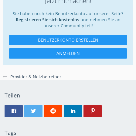
Jetzt mitmachen!
Sie haben noch kein Benutzerkonto auf unserer Seite?
Registrieren Sie sich kostenlos
und nehmen Sie an
unserer Community teil!
BENUTZERKONTO ERSTELLEN
ANMELDEN
Provider & Netzbetreiber
Teilen
Tags