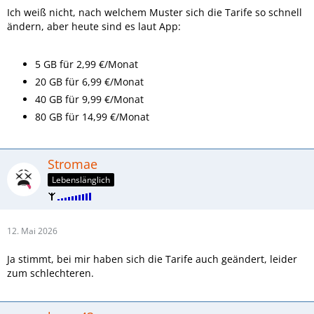
Ich weiß nicht, nach welchem Muster sich die Tarife so schnell
ändern, aber heute sind es laut App:
5 GB für 2,99 €/Monat
20 GB für 6,99 €/Monat
40 GB für 9,99 €/Monat
80 GB für 14,99 €/Monat
Stromae
Lebenslänglich
12. Mai 2026
Ja stimmt, bei mir haben sich die Tarife auch geändert, leider
zum schlechteren.