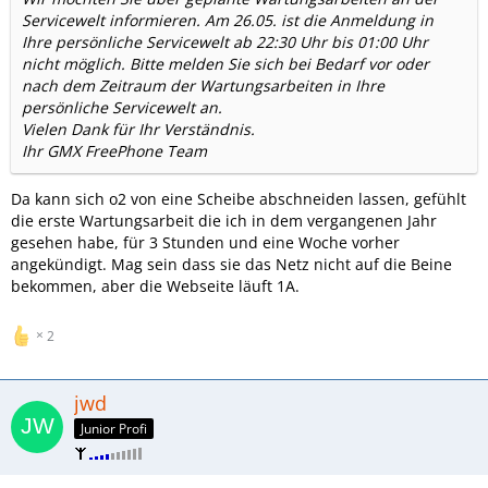
Servicewelt informieren. Am 26.05. ist die Anmeldung in
Ihre persönliche Servicewelt ab 22:30 Uhr bis 01:00 Uhr
nicht möglich. Bitte melden Sie sich bei Bedarf vor oder
nach dem Zeitraum der Wartungsarbeiten in Ihre
persönliche Servicewelt an.
Vielen Dank für Ihr Verständnis.
Ihr GMX FreePhone Team
Da kann sich o2 von eine Scheibe abschneiden lassen, gefühlt
die erste Wartungsarbeit die ich in dem vergangenen Jahr
gesehen habe, für 3 Stunden und eine Woche vorher
angekündigt. Mag sein dass sie das Netz nicht auf die Beine
bekommen, aber die Webseite läuft 1A.
2
jwd
Junior Profi