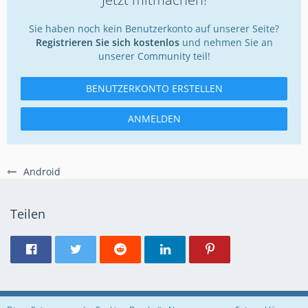
Sie haben noch kein Benutzerkonto auf unserer Seite?
Registrieren Sie sich kostenlos
und nehmen Sie an
unserer Community teil!
BENUTZERKONTO ERSTELLEN
ANMELDEN
Android
Teilen
Regeln
Datenschutzerklärung
Impressum