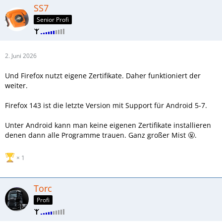
SS7
Senior Profi
2. Juni 2026
Und Firefox nutzt eigene Zertifikate. Daher funktioniert der
weiter.
Firefox 143 ist die letzte Version mit Support für Android 5-7.
Unter Android kann man keine eigenen Zertifikate installieren
denen dann alle Programme trauen. Ganz großer Mist 🤬.
1
Torc
Profi