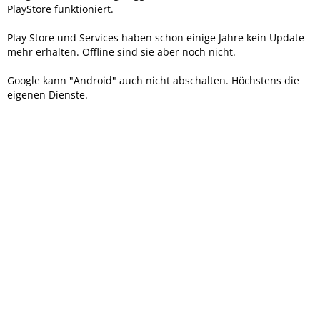
PlayStore funktioniert.
Play Store und Services haben schon einige Jahre kein Update
mehr erhalten. Offline sind sie aber noch nicht.
Google kann "Android" auch nicht abschalten. Höchstens die
eigenen Dienste.