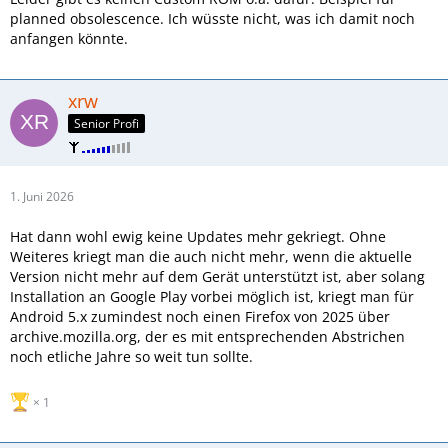
planned obsolescence. Ich wüsste nicht, was ich damit noch
anfangen könnte.
xrw
Senior Profi
1. Juni 2026
Hat dann wohl ewig keine Updates mehr gekriegt. Ohne
Weiteres kriegt man die auch nicht mehr, wenn die aktuelle
Version nicht mehr auf dem Gerät unterstützt ist, aber solang
Installation an Google Play vorbei möglich ist, kriegt man für
Android 5.x zumindest noch einen Firefox von 2025 über
archive.mozilla.org, der es mit entsprechenden Abstrichen
noch etliche Jahre so weit tun sollte.
1