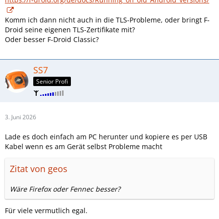
Komm ich dann nicht auch in die TLS-Probleme, oder bringt F-
Droid seine eigenen TLS-Zertifikate mit?
Oder besser F-Droid Classic?
SS7
Senior Profi
3. Juni 2026
Lade es doch einfach am PC herunter und kopiere es per USB
Kabel wenn es am Gerät selbst Probleme macht
Zitat von geos
Wäre Firefox oder Fennec besser?
Für viele vermutlich egal.