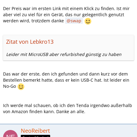
Der Preis war im ersten Link mit einem Klick zu finden. Ist mir
aber viel zu viel für ein Gerät, das nur gelegentlich genutzt
werden wird, trotzdem danke
swap
Zitat von Lebkro13
Leider mit MicroUSB aber refurbished günstig zu haben
Das war der erste, den ich gefunden und dann kurz vor dem
Bestellen bemerkt hatte, dass er kein USB-C hat. Ist leider ein
No-Go
Ich werde mal schauen, ob ich den Tenda irgendwo außerhalb
von Amazon finden kann. Danke an alle.
NeoReibert