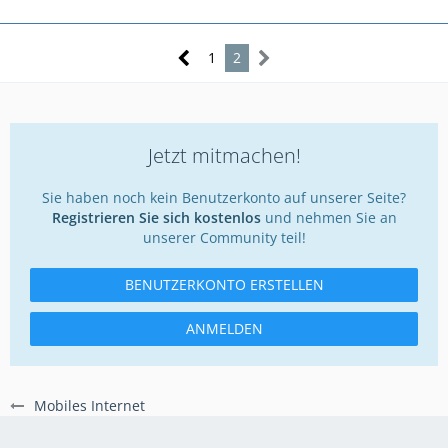
1
2
Jetzt mitmachen!
Sie haben noch kein Benutzerkonto auf unserer Seite?
Registrieren Sie sich kostenlos
und nehmen Sie an
unserer Community teil!
BENUTZERKONTO ERSTELLEN
ANMELDEN
Mobiles Internet