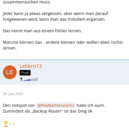
zusammensuchen muss.
Jeder kann ja etwas vergessen, aber wenn man darauf
hingewiesen wird, kann man das trotzdem ergänzen.
Das nennt man aus einem Fehler lernen.
Manche können das - andere können oder wollen eben nichts
lernen.
Lebkro13
Profi
28. Juni 2025
Den Hotspot von
Postkartenuserin
habe ich auch.
Zumindest als „Backup Router“ ist das Ding ok
1