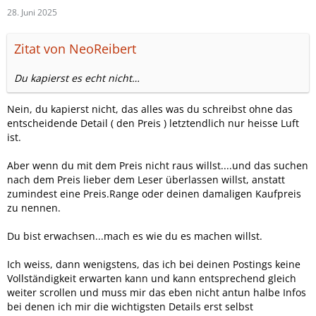
28. Juni 2025
Zitat von NeoReibert
Du kapierst es echt nicht…
Nein, du kapierst nicht, das alles was du schreibst ohne das
entscheidende Detail ( den Preis ) letztendlich nur heisse Luft
ist.
Aber wenn du mit dem Preis nicht raus willst....und das suchen
nach dem Preis lieber dem Leser überlassen willst, anstatt
zumindest eine Preis.Range oder deinen damaligen Kaufpreis
zu nennen.
Du bist erwachsen...mach es wie du es machen willst.
Ich weiss, dann wenigstens, das ich bei deinen Postings keine
Vollständigkeit erwarten kann und kann entsprechend gleich
weiter scrollen und muss mir das eben nicht antun halbe Infos
bei denen ich mir die wichtigsten Details erst selbst