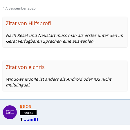
17. September 2025
Zitat von Hilfsprofi
Nach Reset und Neustart muss man als erstes unter den im
Gerät verfügbaren Sprachen eine auswählen.
Zitat von elchris
Windows Mobile ist anders als Android oder iOS nicht
multilingual,
geos
Inventar