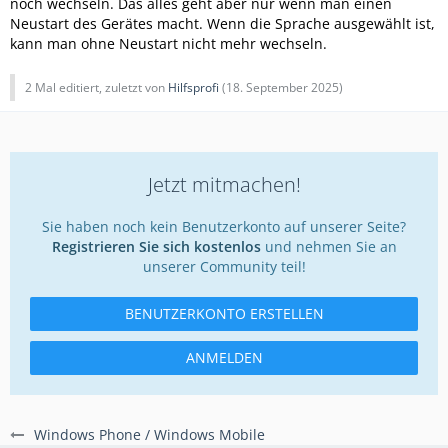
noch wechseln. Das alles geht aber nur wenn man einen
Neustart des Gerätes macht. Wenn die Sprache ausgewählt ist,
kann man ohne Neustart nicht mehr wechseln.
2 Mal editiert, zuletzt von
Hilfsprofi
(
18. September 2025
)
Jetzt mitmachen!
Sie haben noch kein Benutzerkonto auf unserer Seite?
Registrieren Sie sich kostenlos
und nehmen Sie an
unserer Community teil!
BENUTZERKONTO ERSTELLEN
ANMELDEN
Windows Phone / Windows Mobile