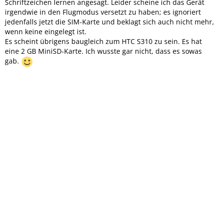
Schriftzeichen lernen angesagt. Leider scheine ich das Gerät
irgendwie in den Flugmodus versetzt zu haben; es ignoriert
jedenfalls jetzt die SIM-Karte und beklagt sich auch nicht mehr,
wenn keine eingelegt ist.
Es scheint übrigens baugleich zum HTC S310 zu sein. Es hat
eine 2 GB MiniSD-Karte. Ich wusste gar nicht, dass es sowas
gab.