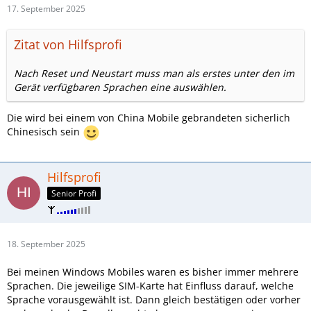
17. September 2025
Zitat von Hilfsprofi
Nach Reset und Neustart muss man als erstes unter den im
Gerät verfügbaren Sprachen eine auswählen.
Die wird bei einem von China Mobile gebrandeten sicherlich
Chinesisch sein
Hilfsprofi
Senior Profi
18. September 2025
Bei meinen Windows Mobiles waren es bisher immer mehrere
Sprachen. Die jeweilige SIM-Karte hat Einfluss darauf, welche
Sprache vorausgewählt ist. Dann gleich bestätigen oder vorher