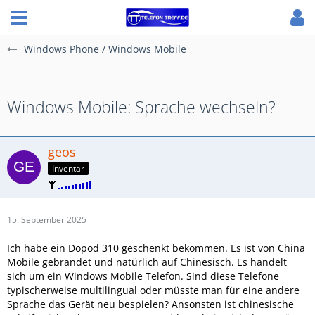
Windows Phone / Windows Mobile
Windows Mobile: Sprache wechseln?
geos
Inventar
15. September 2025
Ich habe ein Dopod 310 geschenkt bekommen. Es ist von China
Mobile gebrandet und natürlich auf Chinesisch. Es handelt
sich um ein Windows Mobile Telefon. Sind diese Telefone
typischerweise multilingual oder müsste man für eine andere
Sprache das Gerät neu bespielen? Ansonsten ist chinesische