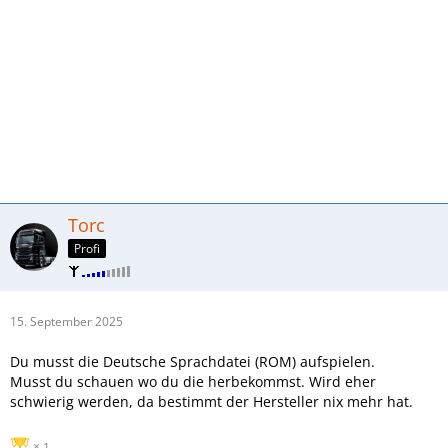
Torc
Profi
15. September 2025
Du musst die Deutsche Sprachdatei (ROM) aufspielen.
Musst du schauen wo du die herbekommst. Wird eher
schwierig werden, da bestimmt der Hersteller nix mehr hat.
1