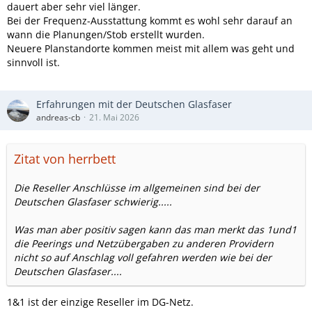
dauert aber sehr viel länger.
Bei der Frequenz-Ausstattung kommt es wohl sehr darauf an
wann die Planungen/Stob erstellt wurden.
Neuere Planstandorte kommen meist mit allem was geht und
sinnvoll ist.
Erfahrungen mit der Deutschen Glasfaser
andreas-cb
21. Mai 2026
Zitat von herrbett
Die Reseller Anschlüsse im allgemeinen sind bei der
Deutschen Glasfaser schwierig.....
Was man aber positiv sagen kann das man merkt das 1und1
die Peerings und Netzübergaben zu anderen Providern
nicht so auf Anschlag voll gefahren werden wie bei der
Deutschen Glasfaser....
1&1 ist der einzige Reseller im DG-Netz.