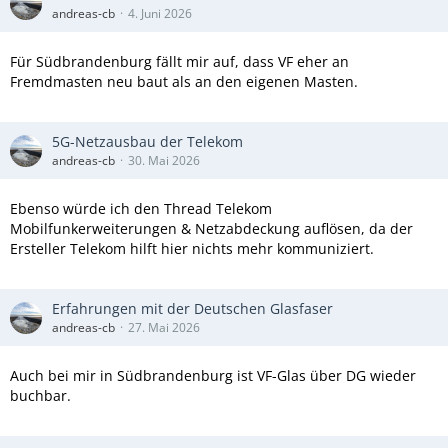
andreas-cb
4. Juni 2026
Für Südbrandenburg fällt mir auf, dass VF eher an
Fremdmasten neu baut als an den eigenen Masten.
5G-Netzausbau der Telekom
andreas-cb
30. Mai 2026
Ebenso würde ich den Thread Telekom
Mobilfunkerweiterungen & Netzabdeckung auflösen, da der
Ersteller Telekom hilft hier nichts mehr kommuniziert.
Erfahrungen mit der Deutschen Glasfaser
andreas-cb
27. Mai 2026
Auch bei mir in Südbrandenburg ist VF-Glas über DG wieder
buchbar.