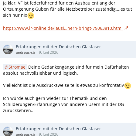
Ja klar, VF ist federführend für den Ausbau entlang der
Ortsumgehung Guben für alle Netzbetreiber zuständig....es tut
sich nur nix
https://www.lr-online.de/lausi…nern-bringt-79063810.html
Erfahrungen mit der Deutschen Glasfaser
andreas-cb
9. Juni 2026
Stromae
Deine Gedankengänge sind für mein Dafürhalten
absolut nachvollziehbar und logisch.
Vielleicht ist die Ausdrucksweise teils etwas zu konfrontativ
Ich würde auch gern wieder zur Thematik und den
Schilderungen/Erfahrungen von anderen Usern mit der DG
zurückkehren...
Erfahrungen mit der Deutschen Glasfaser
andreas-cb
9. Juni 2026