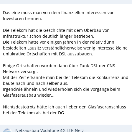
Das eine muss man von dem finanziellen Interessen von
Investoren trennen.
Die Telekom hat die Geschichte mit dem Überbau von
Infrastruktur schon deutlich länger betrieben.
Die Telekom hatte vor einigen Jahren in der relativ dünn
besiedelten Lausitz verständlicherweise wenig Interesse kleine
unlukrative Ortschaften mit DSL auszubauen.
Einige Ortschaften wurden dann über Funk-DSL der CNS-
Network versorgt.
Mit der Zeit erkannte man bei der Telekom die Konkurrenz und
baute nach und nach selber aus.
Irgendwie ähneln und wiederholen sich die Vorgänge beim
Glasfaserausbau wieder...
Nichtsdestotrotz hätte ich auch lieber den Glasfaseranschluss
bei der Telekom als bei der DG.
Netzausbau Vodafone 4G LTE-Netz