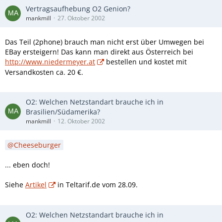
Vertragsaufhebung O2 Genion?
mankmill
27. Oktober 2002
Das Teil (2phone) brauch man nicht erst über Umwegen bei
EBay ersteigern! Das kann man direkt aus Österreich bei
http://www.niedermeyer.at
bestellen und kostet mit
Versandkosten ca. 20 €.
O2: Welchen Netzstandart brauche ich in
Brasilien/Südamerika?
mankmill
12. Oktober 2002
Cheeseburger
... eben doch!
Siehe
Artikel
in Teltarif.de vom 28.09.
O2: Welchen Netzstandart brauche ich in