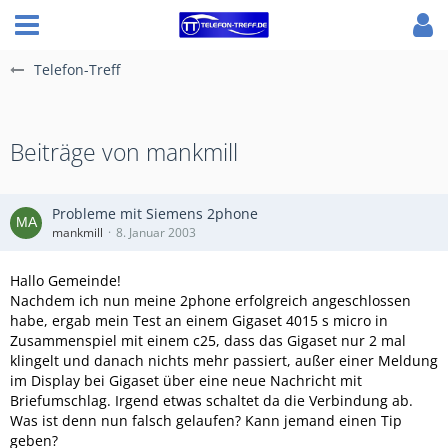
Telefon-Treff
Beiträge von mankmill
Probleme mit Siemens 2phone
mankmill
8. Januar 2003
Hallo Gemeinde!
Nachdem ich nun meine 2phone erfolgreich angeschlossen
habe, ergab mein Test an einem Gigaset 4015 s micro in
Zusammenspiel mit einem c25, dass das Gigaset nur 2 mal
klingelt und danach nichts mehr passiert, außer einer Meldung
im Display bei Gigaset über eine neue Nachricht mit
Briefumschlag. Irgend etwas schaltet da die Verbindung ab.
Was ist denn nun falsch gelaufen? Kann jemand einen Tip
geben?