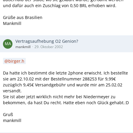
und dafür auch ein Zuschlag von 0,50 BRL erhoben wird.
Grüße aus Brasilien
Mankmill
Vertragsaufhebung O2 Genion?
mankmill
29. Oktober 2002
birger.h
Da hatte ich bestimmt die letzte 2phone erwischt. Ich bestellte
sie am 22.10.02 mit der Bestellnummer 288253 für 9,99€
zuzüglich 9,45€ Versandgebühr und wurde mir am 25.02.02
versandt.
Sie ist aber jetzt wirklich nicht mehr bei Niedermeyer zu
bekommen, da hast Du recht. Hatte eben noch Glück gehabt.:D
Gruß
mankmill