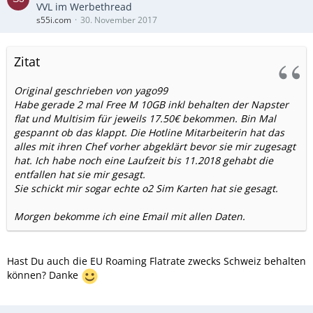
VVL im Werbethread
s55i.com
30. November 2017
Zitat
Original geschrieben von yago99
Habe gerade 2 mal Free M 10GB inkl behalten der Napster
flat und Multisim für jeweils 17.50€ bekommen. Bin Mal
gespannt ob das klappt. Die Hotline Mitarbeiterin hat das
alles mit ihren Chef vorher abgeklärt bevor sie mir zugesagt
hat. Ich habe noch eine Laufzeit bis 11.2018 gehabt die
entfallen hat sie mir gesagt.
Sie schickt mir sogar echte o2 Sim Karten hat sie gesagt.
Morgen bekomme ich eine Email mit allen Daten.
Hast Du auch die EU Roaming Flatrate zwecks Schweiz behalten
können? Danke