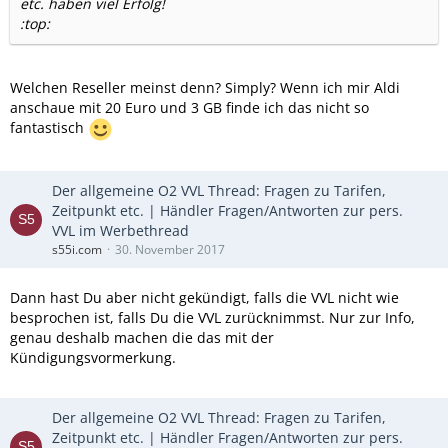
etc. haben viel Erfolg!
:top:
Welchen Reseller meinst denn? Simply? Wenn ich mir Aldi
anschaue mit 20 Euro und 3 GB finde ich das nicht so
fantastisch
Der allgemeine O2 VVL Thread: Fragen zu Tarifen,
Zeitpunkt etc. | Händler Fragen/Antworten zur pers.
VVL im Werbethread
s55i.com
30. November 2017
Dann hast Du aber nicht gekündigt, falls die VVL nicht wie
besprochen ist, falls Du die VVL zurücknimmst. Nur zur Info,
genau deshalb machen die das mit der
Kündigungsvormerkung.
Der allgemeine O2 VVL Thread: Fragen zu Tarifen,
Zeitpunkt etc. | Händler Fragen/Antworten zur pers.