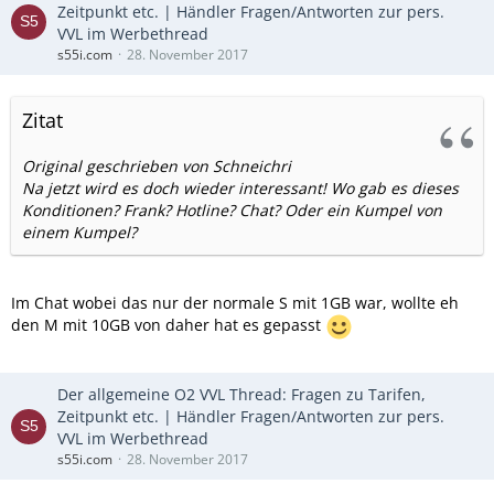
Zeitpunkt etc. | Händler Fragen/Antworten zur pers.
VVL im Werbethread
s55i.com
28. November 2017
Zitat
Original geschrieben von Schneichri
Na jetzt wird es doch wieder interessant! Wo gab es dieses
Konditionen? Frank? Hotline? Chat? Oder ein Kumpel von
einem Kumpel?
Im Chat wobei das nur der normale S mit 1GB war, wollte eh
den M mit 10GB von daher hat es gepasst
Der allgemeine O2 VVL Thread: Fragen zu Tarifen,
Zeitpunkt etc. | Händler Fragen/Antworten zur pers.
VVL im Werbethread
s55i.com
28. November 2017