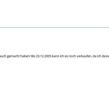
ch gemacht haben! Bis 23.12.2005 kann ich es noch verkaufen, da ich danac