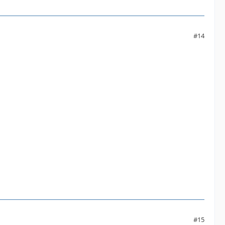
#14
#15