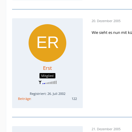
20. Dezember 2005
Wie sieht es nun mit kü
Erst
Mitglied
Registriert: 26. Juli 2002
Beiträge
122
21. Dezember 2005