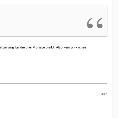
ierung für die drei Monate bleibt. Also kein wirkliches
#16