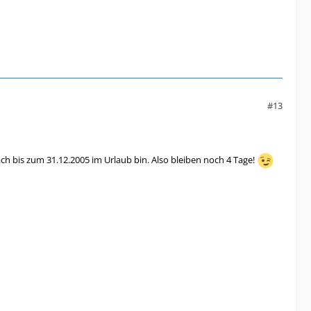
#13
h bis zum 31.12.2005 im Urlaub bin. Also bleiben noch 4 Tage!