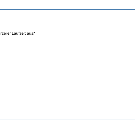
rzerer Laufzeit aus?