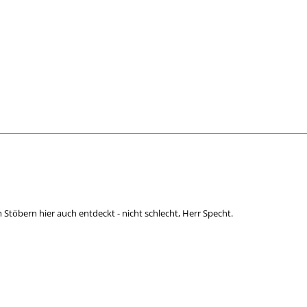
 Stöbern hier auch entdeckt - nicht schlecht, Herr Specht.