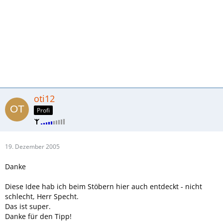
oti12
Profi
19. Dezember 2005
Danke
Diese Idee hab ich beim Stöbern hier auch entdeckt - nicht
schlecht, Herr Specht.
Das ist super.
Danke für den Tipp!