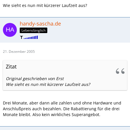
Wie sieht es nun mit kürzerer Laufzeit aus?
handy-sascha.de
Lebenslänglich
21. Dezember 2005
Zitat
Original geschrieben von Erst
Wie sieht es nun mit kürzerer Laufzeit aus?
Drei Monate, aber dann alle zahlen und ohne Hardware und
Anschlußpreis auch bezahlen. Die Rabattierung für die drei
Monate bleibt. Also kein wirkliches Superangebot.