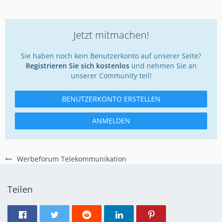
Jetzt mitmachen!
Sie haben noch kein Benutzerkonto auf unserer Seite?
Registrieren Sie sich kostenlos
und nehmen Sie an
unserer Community teil!
BENUTZERKONTO ERSTELLEN
ANMELDEN
Werbeforum Telekommunikation
Teilen