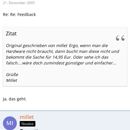
21. Dezember 2005
Re: Re: Feedback
Zitat
Original geschrieben von millet
Ergo, wenn man die
Hardware nicht braucht, dann bucht man diese nicht und
bekommt die Sache für 14,95 Eur. Oder sehe ich das
falsch....wäre doch zumindest günstiger und einfacher...
Grüße
Millet
Ja, das geht.
millet
Newbie