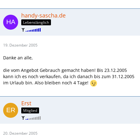
handy-sascha.de
Lebenslänglich
19. Dezember 2005
Danke an alle,
die vom Angebot Gebrauch gemacht haben! Bis 23.12.2005
kann ich es noch verkaufen, da ich danach bis zum 31.12.2005
im Urlaub bin. Also bleiben noch 4 Tage!
Erst
Mitglied
20. Dezember 2005