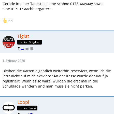
Gerade in einer Tankstelle eine schöne 0173 xaayaay sowie
eine 0171 65aacbb ergattert.
4
Tiglat
Senior Mitglied
1. Februar 2026
Bleiben die Karten eigentlich weiterhin reserviert, wenn ich die
jetzt nicht auf mich aktiviere? An der Kasse wurde der Kauf ja
registriert. Wenn es so wäre, würden die erst mal in die
Schublade wandern und man muss sie nicht parken.
Loopi
Senior Guru