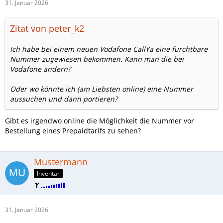
31. Januar 2026
Zitat von peter_k2
Ich habe bei einem neuen Vodafone CallYa eine furchtbare
Nummer zugewiesen bekommen. Kann man die bei
Vodafone ändern?
Oder wo könnte ich (am Liebsten online) eine Nummer
aussuchen und dann portieren?
Gibt es irgendwo online die Möglichkeit die Nummer vor
Bestellung eines Prepaidtarifs zu sehen?
Mustermann
Inventar
31. Januar 2026