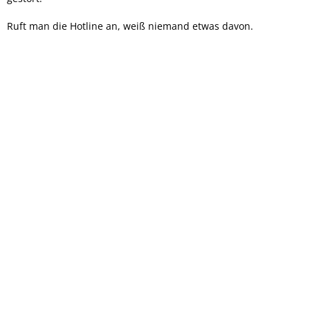
Ruft man die Hotline an, weiß niemand etwas davon.