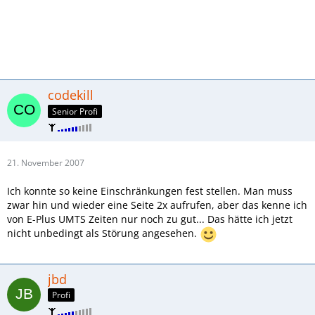
codekill
Senior Profi
21. November 2007
Ich konnte so keine Einschränkungen fest stellen. Man muss
zwar hin und wieder eine Seite 2x aufrufen, aber das kenne ich
von E-Plus UMTS Zeiten nur noch zu gut... Das hätte ich jetzt
nicht unbedingt als Störung angesehen.
jbd
Profi