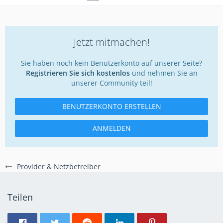
Jetzt mitmachen!
Sie haben noch kein Benutzerkonto auf unserer Seite?
Registrieren Sie sich kostenlos
und nehmen Sie an
unserer Community teil!
BENUTZERKONTO ERSTELLEN
ANMELDEN
Provider & Netzbetreiber
Teilen