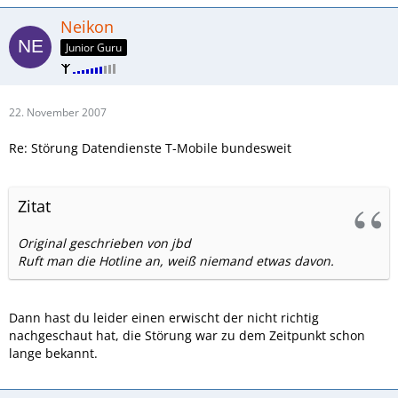
Neikon
Junior Guru
22. November 2007
Re: Störung Datendienste T-Mobile bundesweit
Zitat
Original geschrieben von jbd
Ruft man die Hotline an, weiß niemand etwas davon.
Dann hast du leider einen erwischt der nicht richtig
nachgeschaut hat, die Störung war zu dem Zeitpunkt schon
lange bekannt.