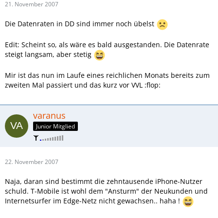
21. November 2007
Die Datenraten in DD sind immer noch übelst
Edit: Scheint so, als wäre es bald ausgestanden. Die Datenrate
steigt langsam, aber stetig
Mir ist das nun im Laufe eines reichlichen Monats bereits zum
zweiten Mal passiert und das kurz vor VVL :flop:
varanus
Junior Mitglied
22. November 2007
Naja, daran sind bestimmt die zehntausende iPhone-Nutzer
schuld. T-Mobile ist wohl dem "Ansturm" der Neukunden und
Internetsurfer im Edge-Netz nicht gewachsen.. haha !