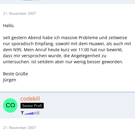
21. November 2007
Hallo,
seit gestern Abend habe ich massive Probleme und zeitweise
nur sporadisch Empfang, sowohl mit dem Huawei, als auch mit
dem N95. Mein Anruf heute kurz vor 11:00 hat nur bewirkt,
dass mir versprochen wurde, die Angelegenheit zu
untersuchen. Ist seitdem aber nur wenig besser geworden.
Beste Grüße
Jürgen
codekill
Senior Profi
21. November 2007