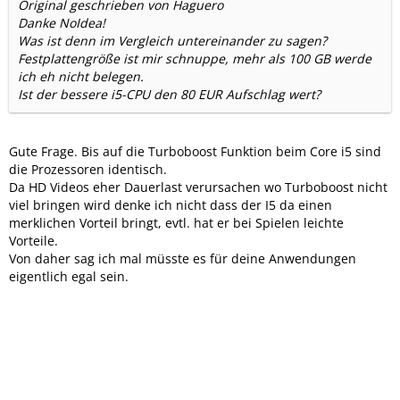
Original geschrieben von Haguero
Danke NoIdea!
Was ist denn im Vergleich untereinander zu sagen?
Festplattengröße ist mir schnuppe, mehr als 100 GB werde
ich eh nicht belegen.
Ist der bessere i5-CPU den 80 EUR Aufschlag wert?
Gute Frage. Bis auf die Turboboost Funktion beim Core i5 sind
die Prozessoren identisch.
Da HD Videos eher Dauerlast verursachen wo Turboboost nicht
viel bringen wird denke ich nicht dass der I5 da einen
merklichen Vorteil bringt, evtl. hat er bei Spielen leichte
Vorteile.
Von daher sag ich mal müsste es für deine Anwendungen
eigentlich egal sein.