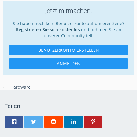
Jetzt mitmachen!
Sie haben noch kein Benutzerkonto auf unserer Seite?
Registrieren Sie sich kostenlos
und nehmen Sie an
unserer Community teil!
BENUTZERKONTO ERSTELLEN
ANMELDEN
Hardware
Teilen