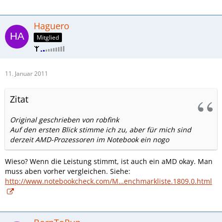
Haguero
Mitglied
11. Januar 2011
Zitat
Original geschrieben von robfink
Auf den ersten Blick stimme ich zu, aber für mich sind
derzeit AMD-Prozessoren im Notebook ein nogo
Wieso? Wenn die Leistung stimmt, ist auch ein aMD okay. Man
muss aben vorher vergleichen. Siehe:
http://www.notebookcheck.com/M…enchmarkliste.1809.0.html