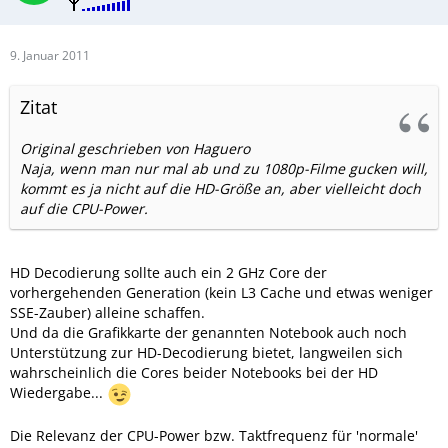
9. Januar 2011
Zitat
Original geschrieben von Haguero
Naja, wenn man nur mal ab und zu 1080p-Filme gucken will,
kommt es ja nicht auf die HD-Größe an, aber vielleicht doch
auf die CPU-Power.
HD Decodierung sollte auch ein 2 GHz Core der
vorhergehenden Generation (kein L3 Cache und etwas weniger
SSE-Zauber) alleine schaffen.
Und da die Grafikkarte der genannten Notebook auch noch
Unterstützung zur HD-Decodierung bietet, langweilen sich
wahrscheinlich die Cores beider Notebooks bei der HD
Wiedergabe...
Die Relevanz der CPU-Power bzw. Taktfrequenz für 'normale'