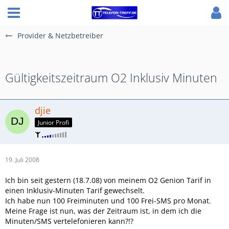
Provider & Netzbetreiber
Gültigkeitszeitraum O2 Inklusiv Minuten
djie
Junior Profi
19. Juli 2008
Ich bin seit gestern (18.7.08) von meinem O2 Genion Tarif in
einen Inklusiv-Minuten Tarif gewechselt.
Ich habe nun 100 Freiminuten und 100 Frei-SMS pro Monat.
Meine Frage ist nun, was der Zeitraum ist, in dem ich die
Minuten/SMS vertelefonieren kann?!?