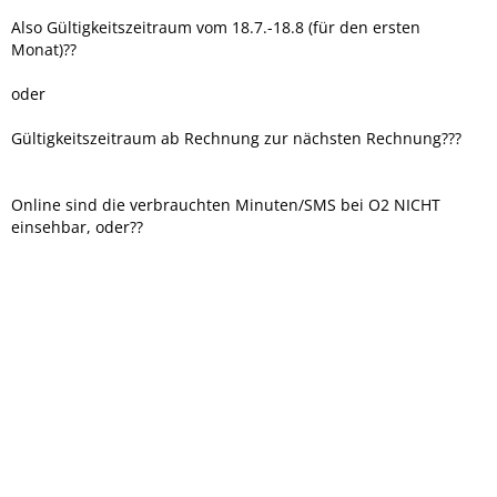
Also Gültigkeitszeitraum vom 18.7.-18.8 (für den ersten
Monat)??
oder
Gültigkeitszeitraum ab Rechnung zur nächsten Rechnung???
Online sind die verbrauchten Minuten/SMS bei O2 NICHT
einsehbar, oder??