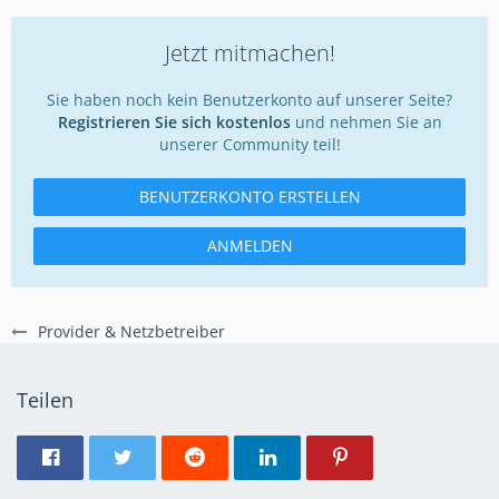
Jetzt mitmachen!
Sie haben noch kein Benutzerkonto auf unserer Seite?
Registrieren Sie sich kostenlos
und nehmen Sie an
unserer Community teil!
BENUTZERKONTO ERSTELLEN
ANMELDEN
Provider & Netzbetreiber
Teilen