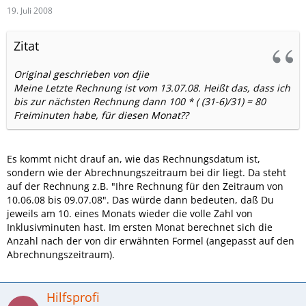
19. Juli 2008
Zitat
Original geschrieben von djie
Meine Letzte Rechnung ist vom 13.07.08. Heißt das, dass ich
bis zur nächsten Rechnung dann 100 * ( (31-6)/31) = 80
Freiminuten habe, für diesen Monat??
Es kommt nicht drauf an, wie das Rechnungsdatum ist,
sondern wie der Abrechnungszeitraum bei dir liegt. Da steht
auf der Rechnung z.B. "Ihre Rechnung für den Zeitraum von
10.06.08 bis 09.07.08". Das würde dann bedeuten, daß Du
jeweils am 10. eines Monats wieder die volle Zahl von
Inklusivminuten hast. Im ersten Monat berechnet sich die
Anzahl nach der von dir erwähnten Formel (angepasst auf den
Abrechnungszeitraum).
Hilfsprofi