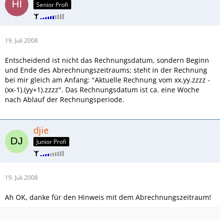
Senior Profi
19. Juli 2008
Entscheidend ist nicht das Rechnungsdatum, sondern Beginn
und Ende des Abrechnungszeitraums; steht in der Rechnung
bei mir gleich am Anfang: "Aktuelle Rechnung vom xx.yy.zzzz -
(xx-1).(yy+1).zzzz". Das Rechnungsdatum ist ca. eine Woche
nach Ablauf der Rechnungsperiode.
djie
Junior Profi
19. Juli 2008
Ah OK, danke für den Hinweis mit dem Abrechnungszeitraum!