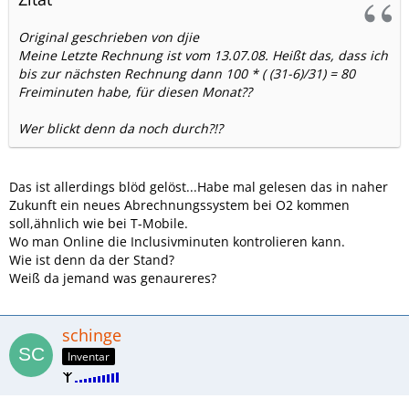
Original geschrieben von djie
Meine Letzte Rechnung ist vom 13.07.08. Heißt das, dass ich
bis zur nächsten Rechnung dann 100 * ( (31-6)/31) = 80
Freiminuten habe, für diesen Monat??
Wer blickt denn da noch durch?!?
Das ist allerdings blöd gelöst...Habe mal gelesen das in naher
Zukunft ein neues Abrechnungssystem bei O2 kommen
soll,ähnlich wie bei T-Mobile.
Wo man Online die Inclusivminuten kontrolieren kann.
Wie ist denn da der Stand?
Weiß da jemand was genaureres?
schinge
Inventar