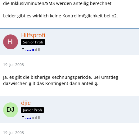
die Inklusivminuten/SMS werden anteilig berechnet.
Leider gibt es wirklich keine Kontrollmöglichkeit bei o2.
Hilfsprofi
Senior Profi
19. Juli 2008
Ja, es gilt die bisherige Rechnungsperiode. Bei Umstieg
dazwischen gilt das Kontingent dann anteilig.
djie
Junior Profi
19. Juli 2008