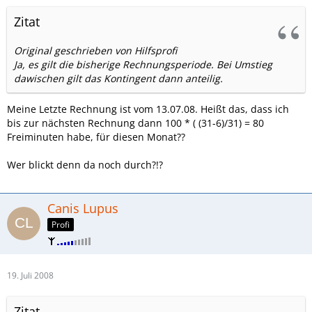
Zitat
Original geschrieben von Hilfsprofi
Ja, es gilt die bisherige Rechnungsperiode. Bei Umstieg
dawischen gilt das Kontingent dann anteilig.
Meine Letzte Rechnung ist vom 13.07.08. Heißt das, dass ich
bis zur nächsten Rechnung dann 100 * ( (31-6)/31) = 80
Freiminuten habe, für diesen Monat??
Wer blickt denn da noch durch?!?
Canis Lupus
Profi
19. Juli 2008
Zitat