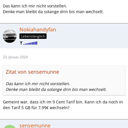
Das kann ich mir nicht vorstellen.
Denke man bleibt da solange drin bis man wechselt.
Nokiahandyfan
Lebenslänglich
23. Januar 2024
Zitat von sensemunne
Das kann ich mir nicht vorstellen.
Denke man bleibt da solange drin bis man wechselt.
Gemeint war, dass ich im 9 Cent Tarif bin. Kann ich da noch in
den Tarif 5 GB für 7,99€ wechseln?
sensemunne