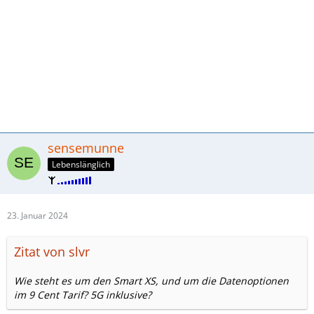
sensemunne
Lebenslänglich
23. Januar 2024
Zitat von slvr
Wie steht es um den Smart XS, und um die Datenoptionen
im 9 Cent Tarif? 5G inklusive?