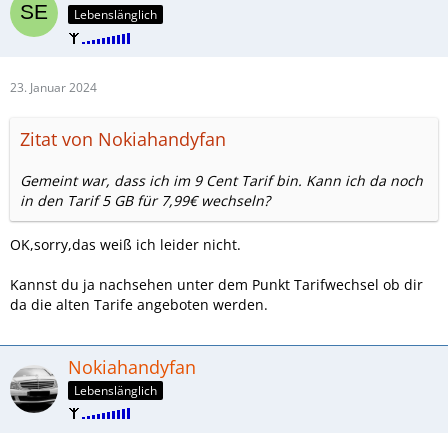
Lebenslänglich
23. Januar 2024
Zitat von Nokiahandyfan
Gemeint war, dass ich im 9 Cent Tarif bin. Kann ich da noch
in den Tarif 5 GB für 7,99€ wechseln?
OK,sorry,das weiß ich leider nicht.
Kannst du ja nachsehen unter dem Punkt Tarifwechsel ob dir
da die alten Tarife angeboten werden.
Nokiahandyfan
Lebenslänglich