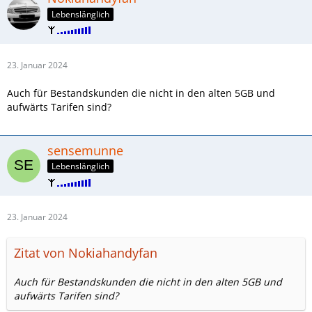
Lebenslänglich
23. Januar 2024
Auch für Bestandskunden die nicht in den alten 5GB und
aufwärts Tarifen sind?
sensemunne
Lebenslänglich
23. Januar 2024
Zitat von Nokiahandyfan
Auch für Bestandskunden die nicht in den alten 5GB und
aufwärts Tarifen sind?