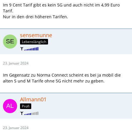
Im 9 Cent Tarif gibt es kein 5G und auch nicht im 4,99 Euro
Tarif.
Nur in den drei höheren Tarifen.
sensemunne
Lebenslänglich
23. Januar 2024
Im Gegensatz zu Norma Connect scheint es bei ja mobil die
alten S und M Tarife ohne 5G nicht mehr zu geben.
Allmann01
Profi
23. Januar 2024