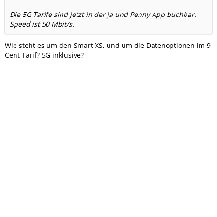
Die 5G Tarife sind jetzt in der ja und Penny App buchbar.
Speed ist 50 Mbit/s.
Wie steht es um den Smart XS, und um die Datenoptionen im 9
Cent Tarif? 5G inklusive?