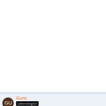
Gunn
Lebenslänglich