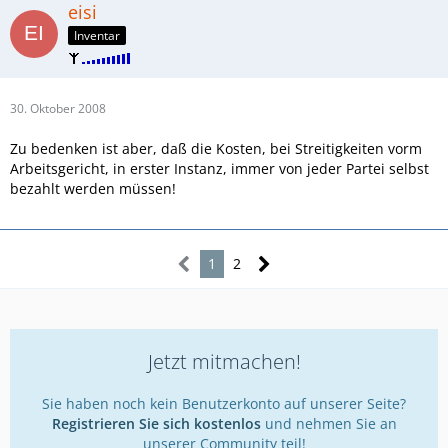
eisi
Inventar
30. Oktober 2008
Zu bedenken ist aber, daß die Kosten, bei Streitigkeiten vorm
Arbeitsgericht, in erster Instanz, immer von jeder Partei selbst
bezahlt werden müssen!
1
2
Jetzt mitmachen!
Sie haben noch kein Benutzerkonto auf unserer Seite?
Registrieren Sie sich kostenlos
und nehmen Sie an
unserer Community teil!