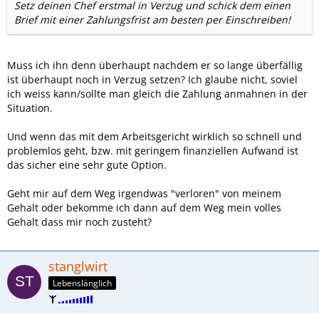
Setz deinen Chef erstmal in Verzug und schick dem einen
Brief mit einer Zahlungsfrist am besten per Einschreiben!
Muss ich ihn denn überhaupt nachdem er so lange überfällig
ist überhaupt noch in Verzug setzen? Ich glaube nicht, soviel
ich weiss kann/sollte man gleich die Zahlung anmahnen in der
Situation.
Und wenn das mit dem Arbeitsgericht wirklich so schnell und
problemlos geht, bzw. mit geringem finanziellen Aufwand ist
das sicher eine sehr gute Option.
Geht mir auf dem Weg irgendwas "verloren" von meinem
Gehalt oder bekomme ich dann auf dem Weg mein volles
Gehalt dass mir noch zusteht?
stanglwirt
Lebenslänglich