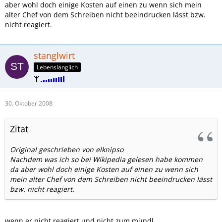
aber wohl doch einige Kosten auf einen zu wenn sich mein
alter Chef von dem Schreiben nicht beeindrucken lässt bzw.
nicht reagiert.
stanglwirt
Lebenslänglich
30. Oktober 2008
Zitat
Original geschrieben von elknipso
Nachdem was ich so bei Wikipedia gelesen habe kommen
da aber wohl doch einige Kosten auf einen zu wenn sich
mein alter Chef von dem Schreiben nicht beeindrucken lässt
bzw. nicht reagiert.
wenn er nicht reagiert und nicht zum mündl.