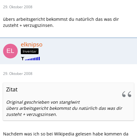
29. Oktober 2008
übers arbeitsgericht bekommst du natürlich das was dir
zusteht + verzugszinsen.
elknipso
Inventar
29. Oktober 2008
Zitat
Original geschrieben von stanglwirt
übers arbeitsgericht bekommst du natürlich das was dir
zusteht + verzugszinsen.
Nachdem was ich so bei Wikipedia gelesen habe kommen da