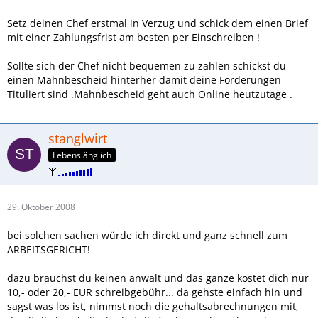
Setz deinen Chef erstmal in Verzug und schick dem einen Brief
mit einer Zahlungsfrist am besten per Einschreiben !
Sollte sich der Chef nicht bequemen zu zahlen schickst du
einen Mahnbescheid hinterher damit deine Forderungen
Tituliert sind .Mahnbescheid geht auch Online heutzutage .
stanglwirt
Lebenslänglich
29. Oktober 2008
bei solchen sachen würde ich direkt und ganz schnell zum
ARBEITSGERICHT!
dazu brauchst du keinen anwalt und das ganze kostet dich nur
10,- oder 20,- EUR schreibgebühr... da gehste einfach hin und
sagst was los ist, nimmst noch die gehaltsabrechnungen mit,