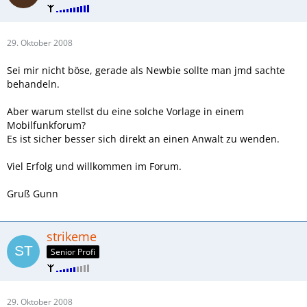
29. Oktober 2008
Sei mir nicht böse, gerade als Newbie sollte man jmd sachte
behandeln.
Aber warum stellst du eine solche Vorlage in einem
Mobilfunkforum?
Es ist sicher besser sich direkt an einen Anwalt zu wenden.
Viel Erfolg und willkommen im Forum.
Gruß Gunn
strikeme
Senior Profi
29. Oktober 2008