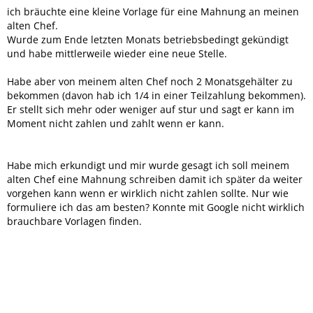
ich bräuchte eine kleine Vorlage für eine Mahnung an meinen
alten Chef.
Wurde zum Ende letzten Monats betriebsbedingt gekündigt
und habe mittlerweile wieder eine neue Stelle.
Habe aber von meinem alten Chef noch 2 Monatsgehälter zu
bekommen (davon hab ich 1/4 in einer Teilzahlung bekommen).
Er stellt sich mehr oder weniger auf stur und sagt er kann im
Moment nicht zahlen und zahlt wenn er kann.
Habe mich erkundigt und mir wurde gesagt ich soll meinem
alten Chef eine Mahnung schreiben damit ich später da weiter
vorgehen kann wenn er wirklich nicht zahlen sollte. Nur wie
formuliere ich das am besten? Konnte mit Google nicht wirklich
brauchbare Vorlagen finden.