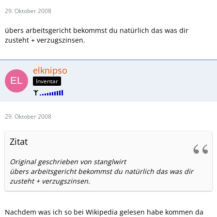
29. Oktober 2008
übers arbeitsgericht bekommst du natürlich das was dir
zusteht + verzugszinsen.
elknipso
Inventar
29. Oktober 2008
Zitat
Original geschrieben von stanglwirt
übers arbeitsgericht bekommst du natürlich das was dir
zusteht + verzugszinsen.
Nachdem was ich so bei Wikipedia gelesen habe kommen da