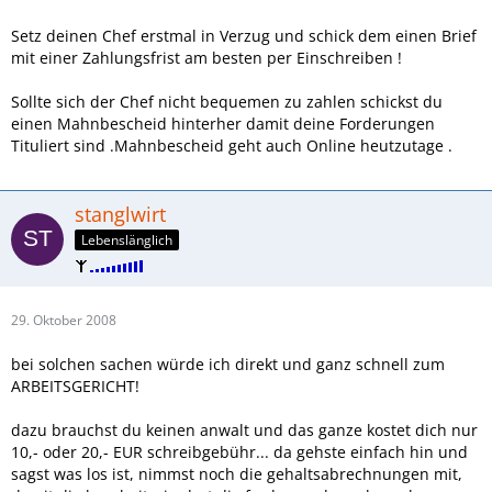
Setz deinen Chef erstmal in Verzug und schick dem einen Brief
mit einer Zahlungsfrist am besten per Einschreiben !
Sollte sich der Chef nicht bequemen zu zahlen schickst du
einen Mahnbescheid hinterher damit deine Forderungen
Tituliert sind .Mahnbescheid geht auch Online heutzutage .
stanglwirt
Lebenslänglich
29. Oktober 2008
bei solchen sachen würde ich direkt und ganz schnell zum
ARBEITSGERICHT!
dazu brauchst du keinen anwalt und das ganze kostet dich nur
10,- oder 20,- EUR schreibgebühr... da gehste einfach hin und
sagst was los ist, nimmst noch die gehaltsabrechnungen mit,