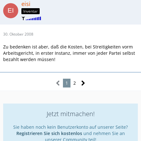
eisi
Inventar
30. Oktober 2008
Zu bedenken ist aber, daß die Kosten, bei Streitigkeiten vorm
Arbeitsgericht, in erster Instanz, immer von jeder Partei selbst
bezahlt werden müssen!
1
2
Jetzt mitmachen!
Sie haben noch kein Benutzerkonto auf unserer Seite?
Registrieren Sie sich kostenlos
und nehmen Sie an
unserer Community teil!