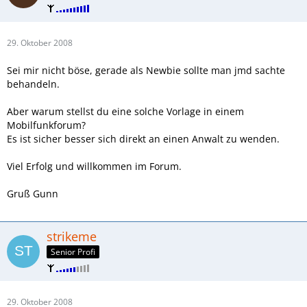
29. Oktober 2008
Sei mir nicht böse, gerade als Newbie sollte man jmd sachte
behandeln.
Aber warum stellst du eine solche Vorlage in einem
Mobilfunkforum?
Es ist sicher besser sich direkt an einen Anwalt zu wenden.
Viel Erfolg und willkommen im Forum.
Gruß Gunn
strikeme
Senior Profi
29. Oktober 2008