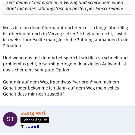
Setz deinen Chef erstmal in Verzug und schick dem einen
Brief mit einer Zahlungsfrist am besten per Einschreiben!
Muss ich ihn denn überhaupt nachdem er so lange überfällig
ist überhaupt noch in Verzug setzen? Ich glaube nicht, soviel
ich weiss kann/sollte man gleich die Zahlung anmahnen in der
Situation.
Und wenn das mit dem Arbeitsgericht wirklich so schnell und
problemlos geht, bzw. mit geringem finanziellen Aufwand ist
das sicher eine sehr gute Option.
Geht mir auf dem Weg irgendwas "verloren" von meinem
Gehalt oder bekomme ich dann auf dem Weg mein volles
Gehalt dass mir noch zusteht?
stanglwirt
Lebenslänglich