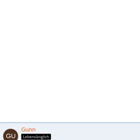
Gunn
Lebenslänglich