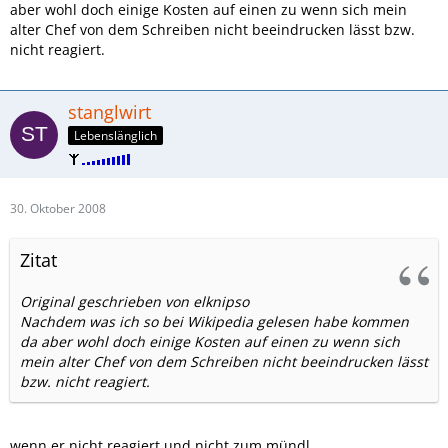
aber wohl doch einige Kosten auf einen zu wenn sich mein
alter Chef von dem Schreiben nicht beeindrucken lässt bzw.
nicht reagiert.
stanglwirt
Lebenslänglich
30. Oktober 2008
Zitat
Original geschrieben von elknipso
Nachdem was ich so bei Wikipedia gelesen habe kommen
da aber wohl doch einige Kosten auf einen zu wenn sich
mein alter Chef von dem Schreiben nicht beeindrucken lässt
bzw. nicht reagiert.
wenn er nicht reagiert und nicht zum mündl.