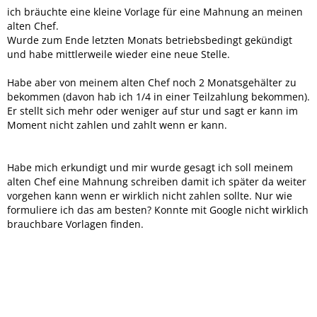
ich bräuchte eine kleine Vorlage für eine Mahnung an meinen
alten Chef.
Wurde zum Ende letzten Monats betriebsbedingt gekündigt
und habe mittlerweile wieder eine neue Stelle.
Habe aber von meinem alten Chef noch 2 Monatsgehälter zu
bekommen (davon hab ich 1/4 in einer Teilzahlung bekommen).
Er stellt sich mehr oder weniger auf stur und sagt er kann im
Moment nicht zahlen und zahlt wenn er kann.
Habe mich erkundigt und mir wurde gesagt ich soll meinem
alten Chef eine Mahnung schreiben damit ich später da weiter
vorgehen kann wenn er wirklich nicht zahlen sollte. Nur wie
formuliere ich das am besten? Konnte mit Google nicht wirklich
brauchbare Vorlagen finden.