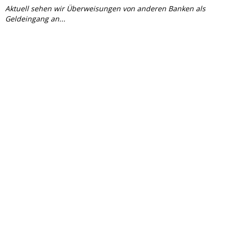
Aktuell sehen wir Überweisungen von anderen Banken als
Geldeingang an...