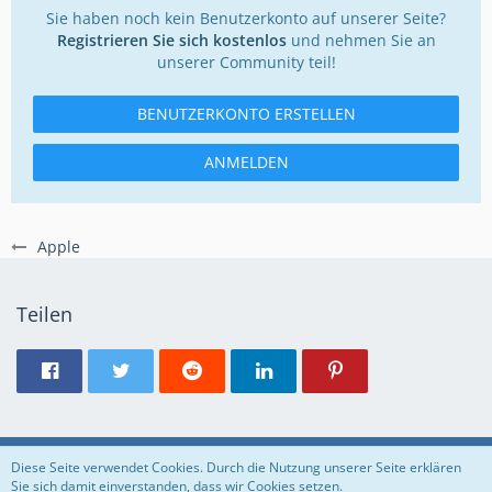
Sie haben noch kein Benutzerkonto auf unserer Seite?
Registrieren Sie sich kostenlos
und nehmen Sie an
unserer Community teil!
BENUTZERKONTO ERSTELLEN
ANMELDEN
Apple
Teilen
Regeln
Datenschutzerklärung
Impressum
Diese Seite verwendet Cookies. Durch die Nutzung unserer Seite erklären
Sie sich damit einverstanden, dass wir Cookies setzen.